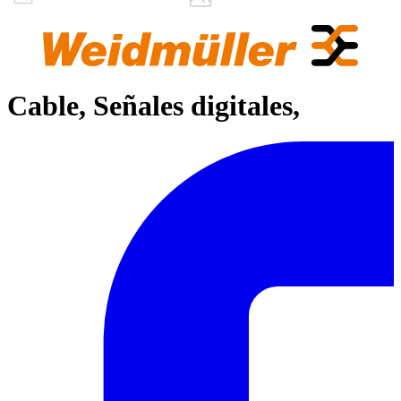
Cable, Señales digitales,