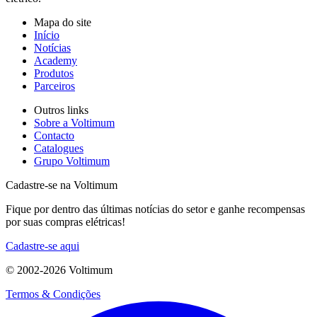
Mapa do site
Início
Notícias
Academy
Produtos
Parceiros
Outros links
Sobre a Voltimum
Contacto
Catalogues
Grupo Voltimum
Cadastre-se na Voltimum
Fique por dentro das últimas notícias do setor e ganhe recompensas
por suas compras elétricas!
Cadastre-se aqui
© 2002-
2026
Voltimum
Termos & Condições