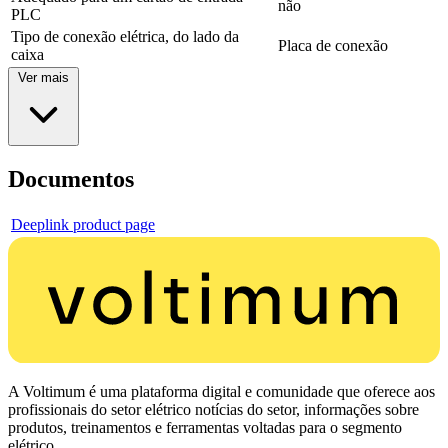
não
PLC
Tipo de conexão elétrica, do lado da
Placa de conexão
caixa
Ver mais
Documentos
Deeplink product page
A Voltimum é uma plataforma digital e comunidade que oferece aos
profissionais do setor elétrico notícias do setor, informações sobre
produtos, treinamentos e ferramentas voltadas para o segmento
elétrico.