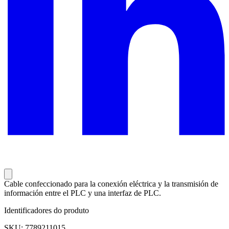
Cable confeccionado para la conexión eléctrica y la transmisión de
información entre el PLC y una interfaz de PLC.
Identificadores do produto
SKU: 7789211015