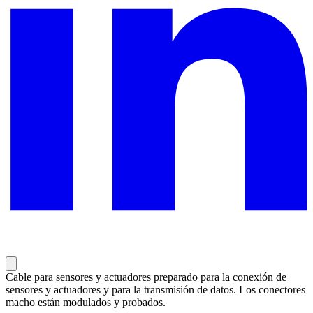
Cable para sensores y actuadores preparado para la conexión de
sensores y actuadores y para la transmisión de datos. Los conectores
macho están modulados y probados.