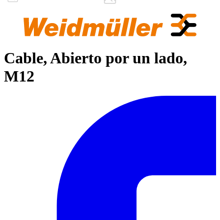
Cable, Abierto por un lado,
M12