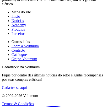
elétrico.
Mapa do site
Início
Notícias
Academy
Produtos
Parceiros
Outros links
Sobre a Voltimum
Contacto
Catalogues
Grupo Voltimum
Cadastre-se na Voltimum
Fique por dentro das últimas notícias do setor e ganhe recompensas
por suas compras elétricas!
Cadastre-se aqui
© 2002-
2026
Voltimum
Termos & Condições