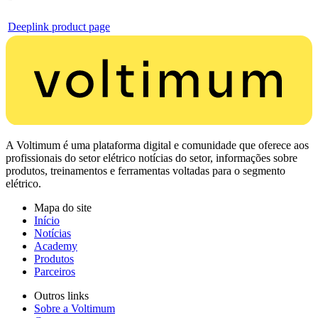
Deeplink product page
A Voltimum é uma plataforma digital e comunidade que oferece aos
profissionais do setor elétrico notícias do setor, informações sobre
produtos, treinamentos e ferramentas voltadas para o segmento
elétrico.
Mapa do site
Início
Notícias
Academy
Produtos
Parceiros
Outros links
Sobre a Voltimum