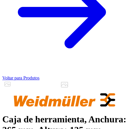
Voltar para Produtos
Caja de herramienta, Anchura: