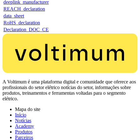
deeplink_manufacturer
REACH_declaration
data_sheet
RoHS_declaration
Declaration_DOC_CE
A Voltimum é uma plataforma digital e comunidade que oferece aos
profissionais do setor elétrico notícias do setor, informações sobre
produtos, treinamentos e ferramentas voltadas para o segmento
elétrico.
Mapa do site
Início
Notícias
Academy
Produtos
Parceiros