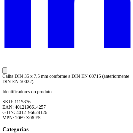
Calha DIN 35 x 7,5 mm conforme a DIN EN 60715 (anteriormente
DIN EN 50022).
Identificadores do produto
SKU: 1115876
EAN: 4012196614257
GTIN: 4012196624126
MPN: 2069 X06 FS
Categorias