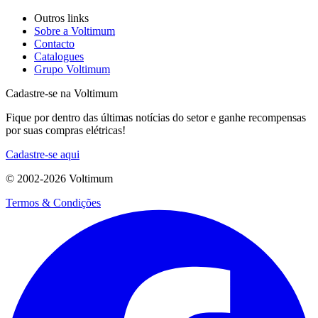
Outros links
Sobre a Voltimum
Contacto
Catalogues
Grupo Voltimum
Cadastre-se na Voltimum
Fique por dentro das últimas notícias do setor e ganhe recompensas
por suas compras elétricas!
Cadastre-se aqui
© 2002-
2026
Voltimum
Termos & Condições