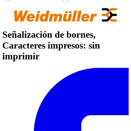
Señalización de bornes,
Caracteres impresos: sin
imprimir