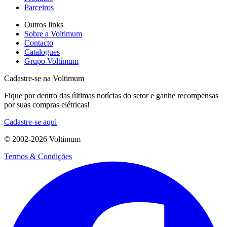
Parceiros
Outros links
Sobre a Voltimum
Contacto
Catalogues
Grupo Voltimum
Cadastre-se na Voltimum
Fique por dentro das últimas notícias do setor e ganhe recompensas
por suas compras elétricas!
Cadastre-se aqui
© 2002-
2026
Voltimum
Termos & Condições