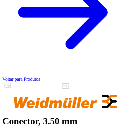
Voltar para Produtos
Conector, 3.50 mm