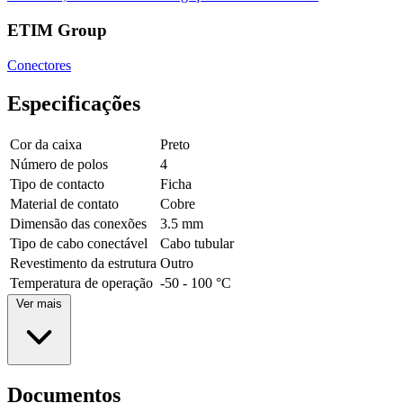
ETIM Group
Conectores
Especificações
Cor da caixa
Preto
Número de polos
4
Tipo de contacto
Ficha
Material de contato
Cobre
Dimensão das conexões
3.5 mm
Tipo de cabo conectável
Cabo tubular
Revestimento da estrutura
Outro
Temperatura de operação
-50 - 100 °C
Ver mais
Documentos