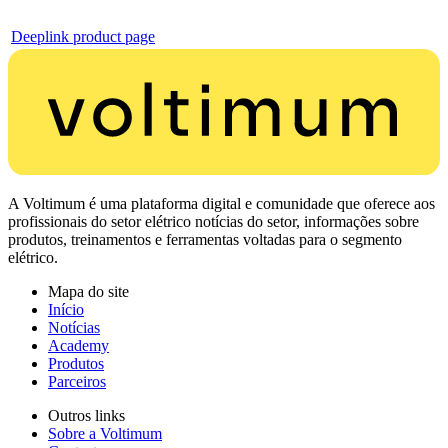
Deeplink product page
A Voltimum é uma plataforma digital e comunidade que oferece aos
profissionais do setor elétrico notícias do setor, informações sobre
produtos, treinamentos e ferramentas voltadas para o segmento
elétrico.
Mapa do site
Início
Notícias
Academy
Produtos
Parceiros
Outros links
Sobre a Voltimum