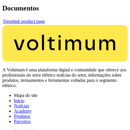
Documentos
Deeplink product page
A Voltimum é uma plataforma digital e comunidade que oferece aos
profissionais do setor elétrico notícias do setor, informações sobre
produtos, treinamentos e ferramentas voltadas para o segmento
elétrico.
Mapa do site
Início
Notícias
Academy
Produtos
Parceiros