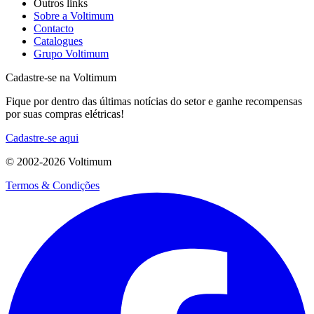
Outros links
Sobre a Voltimum
Contacto
Catalogues
Grupo Voltimum
Cadastre-se na Voltimum
Fique por dentro das últimas notícias do setor e ganhe recompensas
por suas compras elétricas!
Cadastre-se aqui
© 2002-
2026
Voltimum
Termos & Condições