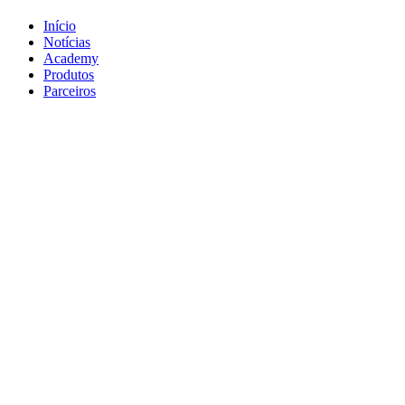
Início
Notícias
Academy
Produtos
Parceiros