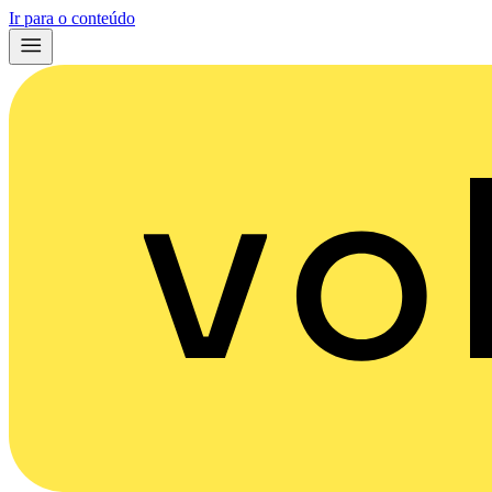
Ir para o conteúdo