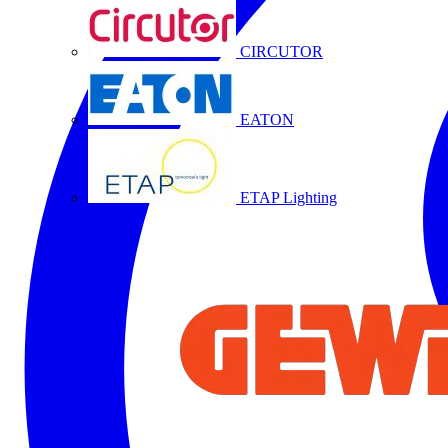
CIRCUTOR
EATON
ETAP Lighting