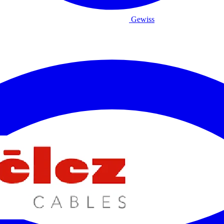
Gewiss