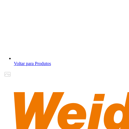
Voltar para Produtos