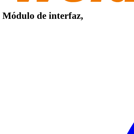
Módulo de interfaz,