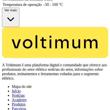
Temperatura de operação
-50 - 100 °C
Ver mais
A Voltimum é uma plataforma digital e comunidade que oferece aos
profissionais do setor elétrico notícias do setor, informações sobre
produtos, treinamentos e ferramentas voltadas para o segmento
elétrico.
Mapa do site
Início
Notícias
Academy
Produtos
Parceiros