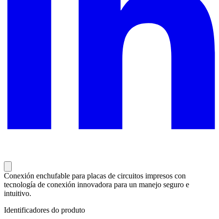
Conexión enchufable para placas de circuitos impresos con
tecnología de conexión innovadora para un manejo seguro e
intuitivo.
Identificadores do produto