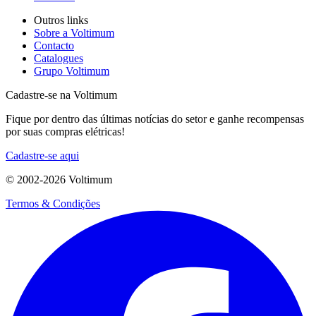
Outros links
Sobre a Voltimum
Contacto
Catalogues
Grupo Voltimum
Cadastre-se na Voltimum
Fique por dentro das últimas notícias do setor e ganhe recompensas
por suas compras elétricas!
Cadastre-se aqui
© 2002-
2026
Voltimum
Termos & Condições