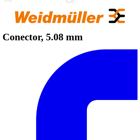
Conector, 5.08 mm