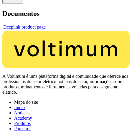
Documentos
Deeplink product page
A Voltimum é uma plataforma digital e comunidade que oferece aos
profissionais do setor elétrico notícias do setor, informações sobre
produtos, treinamentos e ferramentas voltadas para o segmento
elétrico.
Mapa do site
Início
Notícias
Academy
Produtos
Parceiros