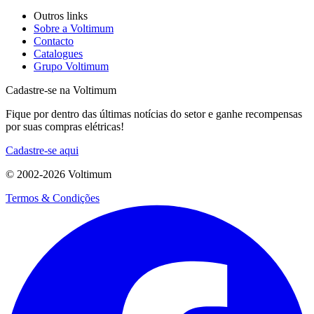
Outros links
Sobre a Voltimum
Contacto
Catalogues
Grupo Voltimum
Cadastre-se na Voltimum
Fique por dentro das últimas notícias do setor e ganhe recompensas
por suas compras elétricas!
Cadastre-se aqui
© 2002-
2026
Voltimum
Termos & Condições