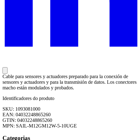
Cable para sensores y actuadores preparado para la conexión de
sensores y actuadores y para la transmisión de datos. Los conectores
macho están modulados y probados.
Identificadores do produto
SKU: 1093081000
EAN: 04032248865260
GTIN: 04032248865260
MPN: SAIL-M12GM12W-5-10UGE
Categorias