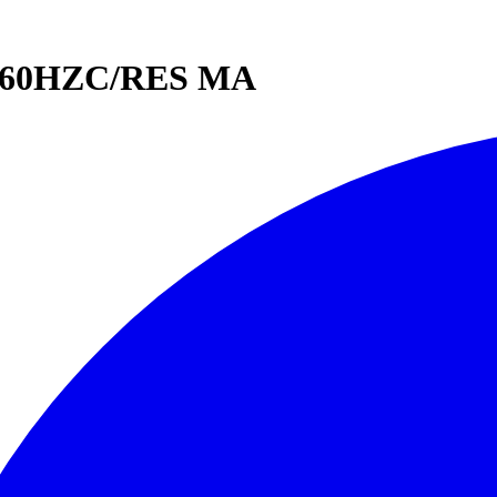
0/60HZC/RES MA