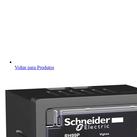
Voltar para Produtos