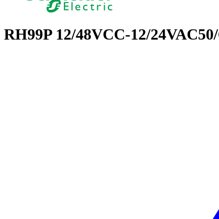
RH99P 12/48VCC-12/24VAC5