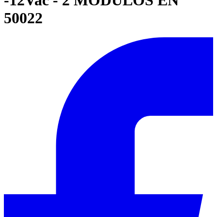
50022