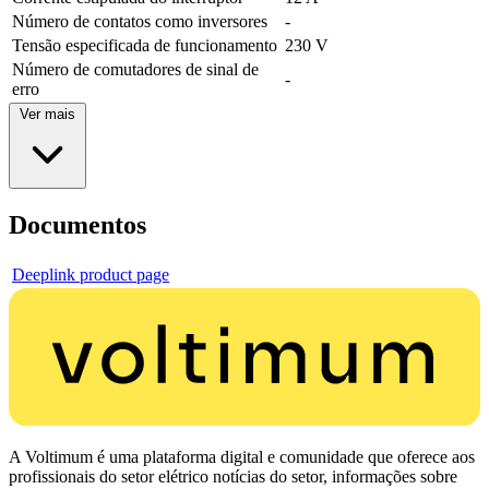
Número de contatos como inversores
-
Tensão especificada de funcionamento
230 V
Número de comutadores de sinal de
-
erro
Ver mais
Documentos
Deeplink product page
A Voltimum é uma plataforma digital e comunidade que oferece aos
profissionais do setor elétrico notícias do setor, informações sobre