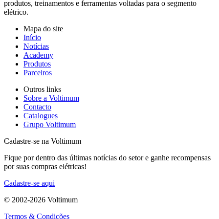
produtos, treinamentos e ferramentas voltadas para o segmento
elétrico.
Mapa do site
Início
Notícias
Academy
Produtos
Parceiros
Outros links
Sobre a Voltimum
Contacto
Catalogues
Grupo Voltimum
Cadastre-se na Voltimum
Fique por dentro das últimas notícias do setor e ganhe recompensas
por suas compras elétricas!
Cadastre-se aqui
© 2002-
2026
Voltimum
Termos & Condições