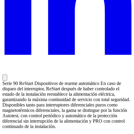
Serie 90 ReStart Dispositivos de rearme automático En caso de
disparo del interruptor, ReStart después de haber controlado el
estado de la instalación reestablece la alimentación eléctrica,
garantizando la máxima continuidad de servicio con total seguridad.
Disponibles tanto para interruptores diferenciales puros como
magnetotérmicos diferenciales, la gama se distingue por la función
Autotest, con control periódico y automático de la protección
diferencial sin interrupción de la alimentación y PRO con control
continuado de la instalación.