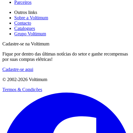
Parceiros
Outros links
Sobre a Voltimum
Contacto
Catalogues
Grupo Voltimum
Cadastre-se na Voltimum
Fique por dentro das últimas notícias do setor e ganhe recompensas
por suas compras elétricas!
Cadastre-se aqui
© 2002-
2026
Voltimum
Termos & Condições