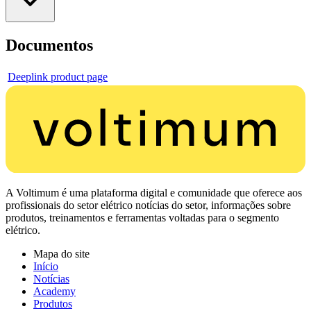
Documentos
Deeplink product page
A Voltimum é uma plataforma digital e comunidade que oferece aos
profissionais do setor elétrico notícias do setor, informações sobre
produtos, treinamentos e ferramentas voltadas para o segmento
elétrico.
Mapa do site
Início
Notícias
Academy
Produtos