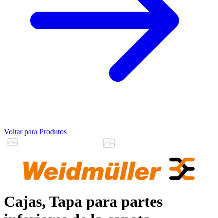
Voltar para Produtos
Cajas, Tapa para partes