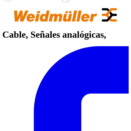
Cable, Señales analógicas,