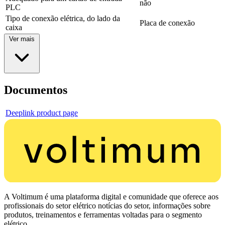
não
PLC
Tipo de conexão elétrica, do lado da
Placa de conexão
caixa
Ver mais
Documentos
Deeplink product page
A Voltimum é uma plataforma digital e comunidade que oferece aos
profissionais do setor elétrico notícias do setor, informações sobre
produtos, treinamentos e ferramentas voltadas para o segmento
elétrico.