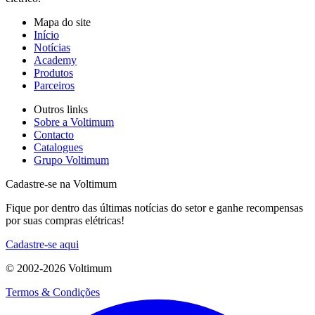
Mapa do site
Início
Notícias
Academy
Produtos
Parceiros
Outros links
Sobre a Voltimum
Contacto
Catalogues
Grupo Voltimum
Cadastre-se na Voltimum
Fique por dentro das últimas notícias do setor e ganhe recompensas
por suas compras elétricas!
Cadastre-se aqui
© 2002-
2026
Voltimum
Termos & Condições