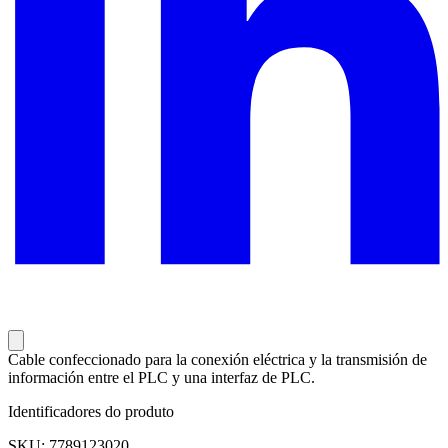
Cable confeccionado para la conexión eléctrica y la transmisión de
información entre el PLC y una interfaz de PLC.
Identificadores do produto
SKU: 7789123020