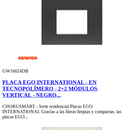
GW16024DB
PLACA EGO INTERNATIONAL - EN
TECNOPOLÍMERO - 2+2 MÓDULOS
VERTICAL - NEGRO...
CHORUSMART - Serie residencial Placas EGO
INTERNATIONAL Gracias a las líneas limpias y compactas, las
placas EGO...