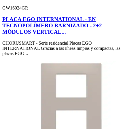
GW16024GR
PLACA EGO INTERNATIONAL - EN
TECNOPOLÍMERO BARNIZADO - 2+2
MÓDULOS VERTICAL...
CHORUSMART - Serie residencial Placas EGO
INTERNATIONAL Gracias a las líneas limpias y compactas, las
placas EGO...