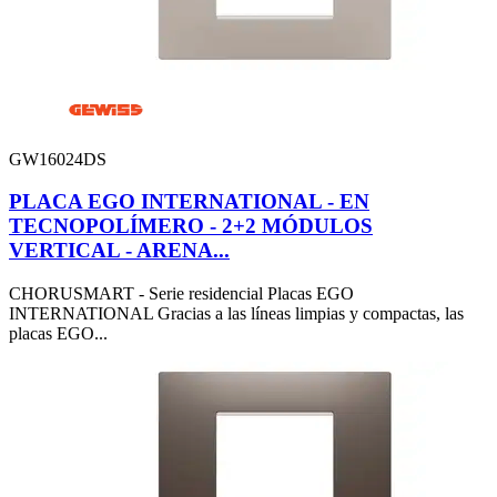
GW16024DS
PLACA EGO INTERNATIONAL - EN
TECNOPOLÍMERO - 2+2 MÓDULOS
VERTICAL - ARENA...
CHORUSMART - Serie residencial Placas EGO
INTERNATIONAL Gracias a las líneas limpias y compactas, las
placas EGO...