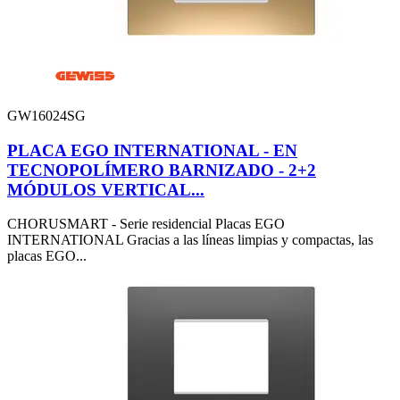
GW16024SG
PLACA EGO INTERNATIONAL - EN
TECNOPOLÍMERO BARNIZADO - 2+2
MÓDULOS VERTICAL...
CHORUSMART - Serie residencial Placas EGO
INTERNATIONAL Gracias a las líneas limpias y compactas, las
placas EGO...