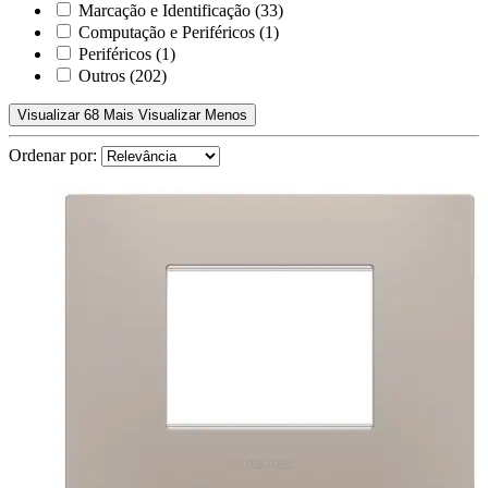
Marcação e Identificação
(33)
Computação e Periféricos
(1)
Periféricos
(1)
Outros
(202)
Visualizar 68 Mais
Visualizar Menos
Ordenar por: