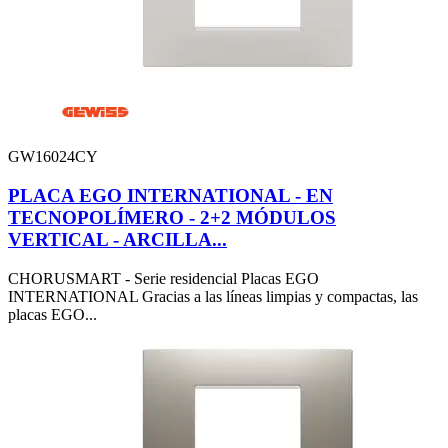
GW16024CY
PLACA EGO INTERNATIONAL - EN
TECNOPOLÍMERO - 2+2 MÓDULOS
VERTICAL - ARCILLA...
CHORUSMART - Serie residencial Placas EGO
INTERNATIONAL Gracias a las líneas limpias y compactas, las
placas EGO...