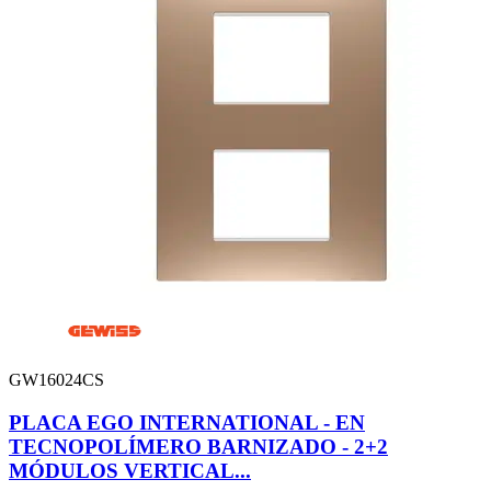
GW16024CS
PLACA EGO INTERNATIONAL - EN
TECNOPOLÍMERO BARNIZADO - 2+2
MÓDULOS VERTICAL...