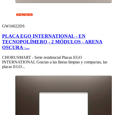
GW16022DS
PLACA EGO INTERNATIONAL - EN
TECNOPOLÍMERO - 2 MÓDULOS - ARENA
OSCURA -...
CHORUSMART - Serie residencial Placas EGO
INTERNATIONAL Gracias a las líneas limpias y compactas, las
placas EGO...