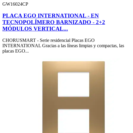
GW16024CP
PLACA EGO INTERNATIONAL - EN
TECNOPOLÍMERO BARNIZADO - 2+2
MÓDULOS VERTICAL...
CHORUSMART - Serie residencial Placas EGO
INTERNATIONAL Gracias a las líneas limpias y compactas, las
placas EGO...