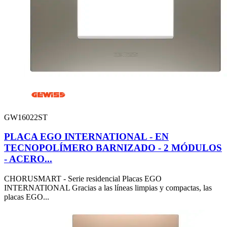
GW16022ST
PLACA EGO INTERNATIONAL - EN
TECNOPOLÍMERO BARNIZADO - 2 MÓDULOS
- ACERO...
CHORUSMART - Serie residencial Placas EGO
INTERNATIONAL Gracias a las líneas limpias y compactas, las
placas EGO...