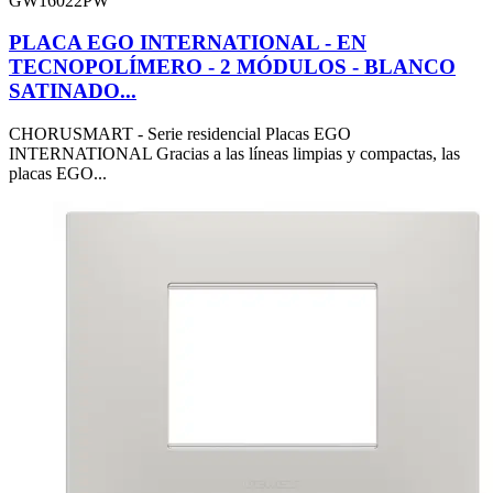
GW16022PW
PLACA EGO INTERNATIONAL - EN
TECNOPOLÍMERO - 2 MÓDULOS - BLANCO
SATINADO...
CHORUSMART - Serie residencial Placas EGO
INTERNATIONAL Gracias a las líneas limpias y compactas, las
placas EGO...