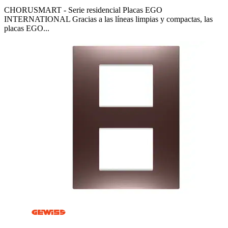
CHORUSMART - Serie residencial Placas EGO
INTERNATIONAL Gracias a las líneas limpias y compactas, las
placas EGO...