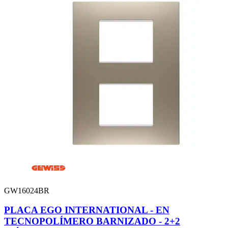
GW16024BR
PLACA EGO INTERNATIONAL - EN
TECNOPOLÍMERO BARNIZADO - 2+2