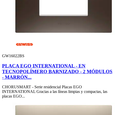
GW16022BS
PLACA EGO INTERNATIONAL - EN
TECNOPOLÍMERO BARNIZADO - 2 MÓDULOS
- MARRÓN...
CHORUSMART - Serie residencial Placas EGO
INTERNATIONAL Gracias a las líneas limpias y compactas, las
placas EGO...