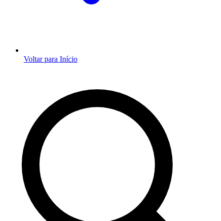
Voltar para Início