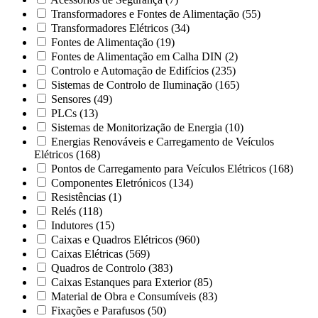
Transformadores e Fontes de Alimentação
(55)
Transformadores Elétricos
(34)
Fontes de Alimentação
(19)
Fontes de Alimentação em Calha DIN
(2)
Controlo e Automação de Edifícios
(235)
Sistemas de Controlo de Iluminação
(165)
Sensores
(49)
PLCs
(13)
Sistemas de Monitorização de Energia
(10)
Energias Renováveis e Carregamento de Veículos
Elétricos
(168)
Pontos de Carregamento para Veículos Elétricos
(168)
Componentes Eletrónicos
(134)
Resistências
(1)
Relés
(118)
Indutores
(15)
Caixas e Quadros Elétricos
(960)
Caixas Elétricas
(569)
Quadros de Controlo
(383)
Caixas Estanques para Exterior
(85)
Material de Obra e Consumíveis
(83)
Fixações e Parafusos
(50)