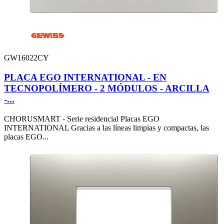
GW16022CY
PLACA EGO INTERNATIONAL - EN
TECNOPOLÍMERO - 2 MÓDULOS - ARCILLA
-...
CHORUSMART - Serie residencial Placas EGO
INTERNATIONAL Gracias a las líneas limpias y compactas, las
placas EGO...