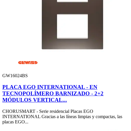
GW16024BS
PLACA EGO INTERNATIONAL - EN
TECNOPOLÍMERO BARNIZADO - 2+2
MÓDULOS VERTICAL...
CHORUSMART - Serie residencial Placas EGO
INTERNATIONAL Gracias a las líneas limpias y compactas, las
placas EGO...