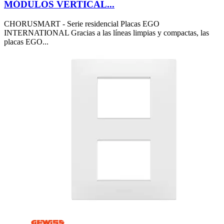
MÓDULOS VERTICAL...
CHORUSMART - Serie residencial Placas EGO
INTERNATIONAL Gracias a las líneas limpias y compactas, las
placas EGO...