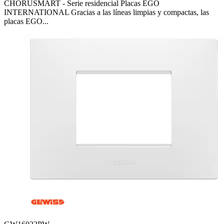
CHORUSMART - Serie residencial Placas EGO
INTERNATIONAL Gracias a las líneas limpias y compactas, las
placas EGO...