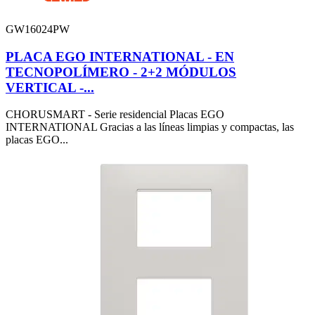
GW16024PW
PLACA EGO INTERNATIONAL - EN
TECNOPOLÍMERO - 2+2 MÓDULOS
VERTICAL -...
CHORUSMART - Serie residencial Placas EGO
INTERNATIONAL Gracias a las líneas limpias y compactas, las
placas EGO...