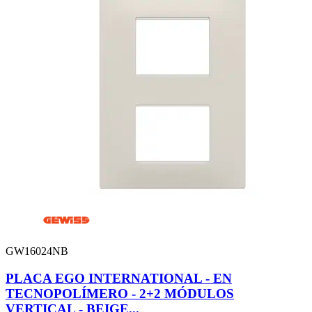
GW16024NB
PLACA EGO INTERNATIONAL - EN
TECNOPOLÍMERO - 2+2 MÓDULOS
VERTICAL - BEIGE...