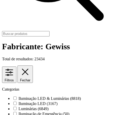
Fabricante: Gewiss
Total de resultados: 23434
Filtros
Fechar
Categorias
Iluminação LED & Luminárias
(8818)
Iluminação LED
(3167)
Luminárias
(6849)
Iluminação de Emergência
(50)