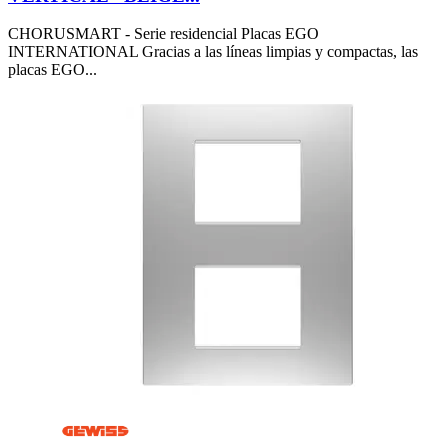
CHORUSMART - Serie residencial Placas EGO
INTERNATIONAL Gracias a las líneas limpias y compactas, las
placas EGO...