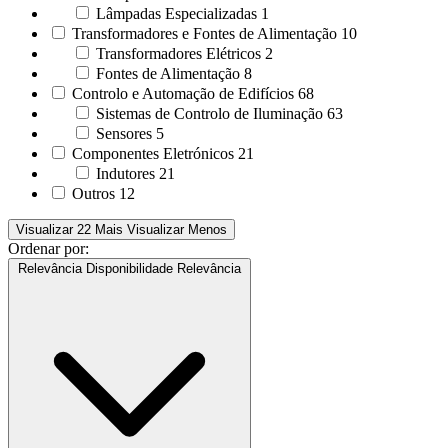
Lâmpadas Especializadas
1
Transformadores e Fontes de Alimentação
10
Transformadores Elétricos
2
Fontes de Alimentação
8
Controlo e Automação de Edifícios
68
Sistemas de Controlo de Iluminação
63
Sensores
5
Componentes Eletrónicos
21
Indutores
21
Outros
12
Visualizar 22 Mais
Visualizar Menos
Ordenar por:
Relevância
Disponibilidade
Relevância