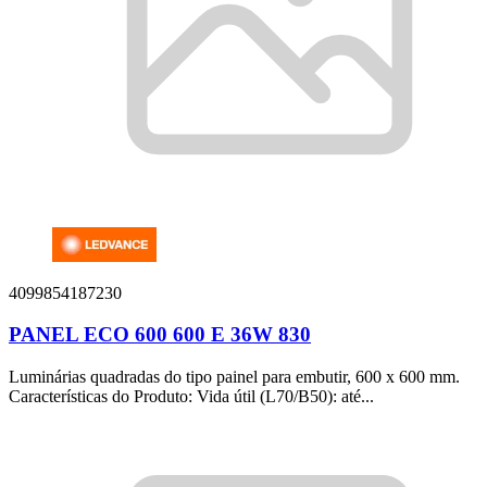
4099854187230
PANEL ECO 600 600 E 36W 830
Luminárias quadradas do tipo painel para embutir, 600 x 600 mm.
Características do Produto: Vida útil (L70/B50): até...