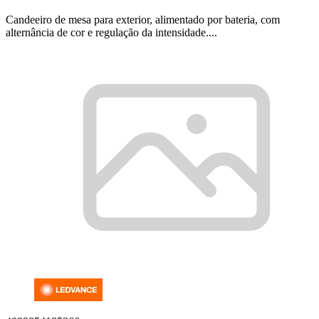
Candeeiro de mesa para exterior, alimentado por bateria, com
alternância de cor e regulação da intensidade....