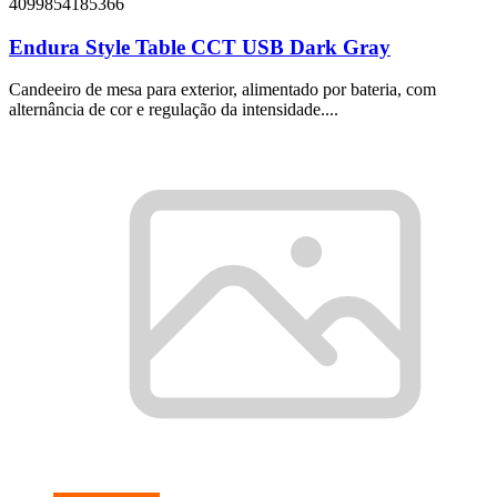
4099854185366
Endura Style Table CCT USB Dark Gray
Candeeiro de mesa para exterior, alimentado por bateria, com
alternância de cor e regulação da intensidade....