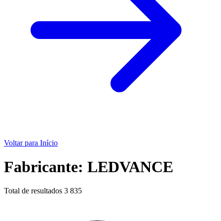
Voltar para Início
Fabricante: LEDVANCE
Total de resultados
3 835