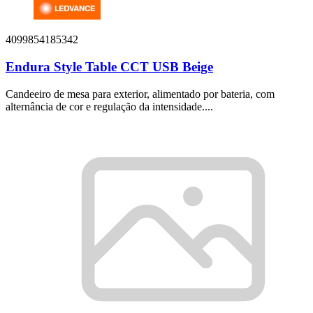
4099854185342
Endura Style Table CCT USB Beige
Candeeiro de mesa para exterior, alimentado por bateria, com
alternância de cor e regulação da intensidade....