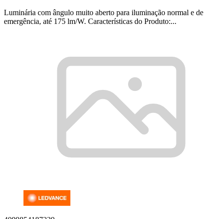
Luminária com ângulo muito aberto para iluminação normal e de
emergência, até 175 lm/W. Características do Produto:...