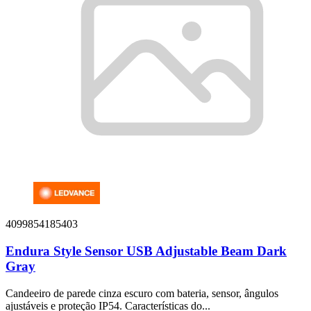
4099854185403
Endura Style Sensor USB Adjustable Beam Dark
Gray
Candeeiro de parede cinza escuro com bateria, sensor, ângulos
ajustáveis ​​e proteção IP54. Características do...