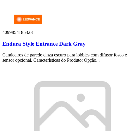
4099854185328
Endura Style Entrance Dark Gray
Candeeiros de parede cinza escuro para lobbies com difusor fosco e
sensor opcional. Características do Produto: Opção...