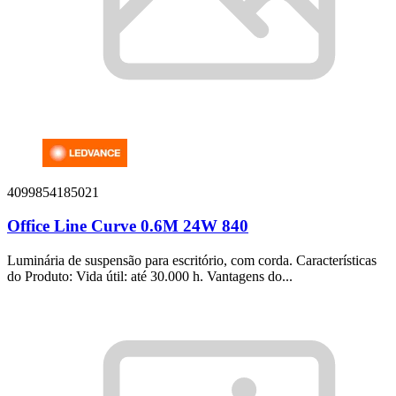
4099854185021
Office Line Curve 0.6M 24W 840
Luminária de suspensão para escritório, com corda. Características
do Produto: Vida útil: até 30.000 h. Vantagens do...