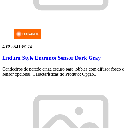
4099854185274
Endura Style Entrance Sensor Dark Gray
Candeeiros de parede cinza escuro para lobbies com difusor fosco e
sensor opcional. Características do Produto: Opção...