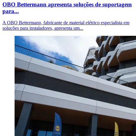
OBO Bettermann apresenta soluções de suportagem
para...
A OBO Bettermann, fabricante de material elétrico especialista em
soluções para instaladores, apresenta um...