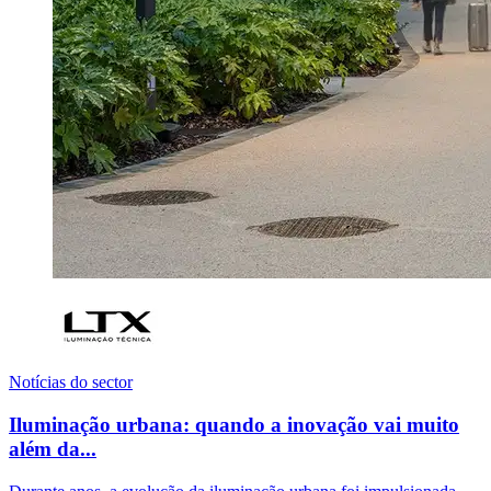
Notícias do sector
Iluminação urbana: quando a inovação vai muito
além da...