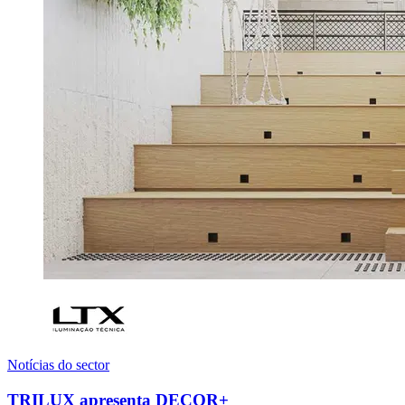
Notícias do sector
TRILUX apresenta DECOR+