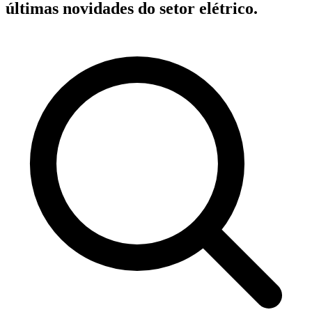
últimas novidades do setor elétrico.