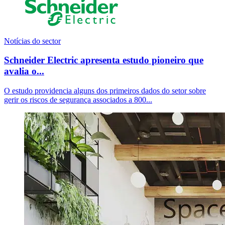
Notícias do sector
Schneider Electric apresenta estudo pioneiro que
avalia o...
O estudo providencia alguns dos primeiros dados do setor sobre
gerir os riscos de segurança associados a 800...