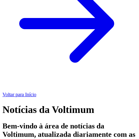
Voltar para Início
Notícias da Voltimum
Bem-vindo à área de notícias da
Voltimum, atualizada diariamente com as