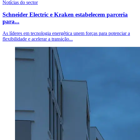
Notícias do sector
Schneider Electric e Kraken estabelecem parceria
para...
As líderes em tecnologia energética unem forças para potenciar a
flexibilidade e acelerar a transição...