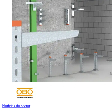
Notícias do sector