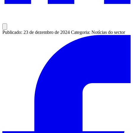
Publicado: 23 de dezembro de 2024
Categoria: Notícias do sector