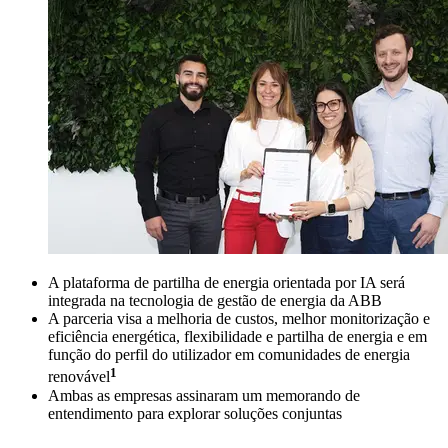
A plataforma de partilha de energia orientada por IA será
integrada na tecnologia de gestão de energia da ABB
A parceria visa a melhoria de custos, melhor monitorização e
eficiência energética, flexibilidade e partilha de energia e em
função do perfil do utilizador em comunidades de energia
1
renovável
Ambas as empresas assinaram um memorando de
entendimento para explorar soluções conjuntas