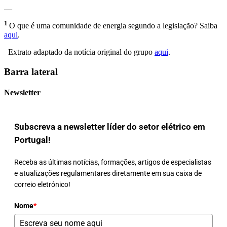
__
1
O que é uma comunidade de energia segundo a legislação? Saiba
aqui
.
Extrato adaptado da notícia original do grupo
aqui
.
Barra lateral
Newsletter
Subscreva a newsletter líder do setor elétrico em
Portugal!
Receba as últimas notícias, formações, artigos de especialistas
e atualizações regulamentares diretamente em sua caixa de
correio eletrónico!
Nome
*