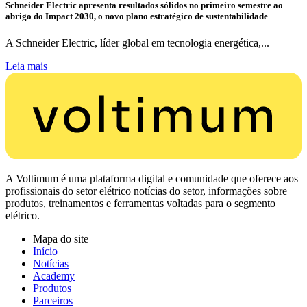
Schneider Electric apresenta resultados sólidos no primeiro semestre ao
abrigo do Impact 2030, o novo plano estratégico de sustentabilidade
A Schneider Electric, líder global em tecnologia energética,...
Leia mais
A Voltimum é uma plataforma digital e comunidade que oferece aos
profissionais do setor elétrico notícias do setor, informações sobre
produtos, treinamentos e ferramentas voltadas para o segmento
elétrico.
Mapa do site
Início
Notícias
Academy
Produtos
Parceiros