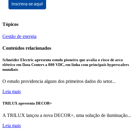
Inscreva-se aqui!
Tópicos
Gestão de energia
Conteúdos relacionados
Schneider Electric apresenta estudo pioneiro que avalia o risco de arco
elétrico em Data Centers a 800 VDC, em linha com principais hyperscalers
mundiais
O estudo providencia alguns dos primeiros dados do setor...
Leia mais
TRILUX apresenta DECOR+
A TRILUX lançou a nova DECOR+, uma solução de iluminação...
Leia mais