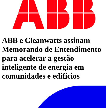
ABB e Cleanwatts assinam
Memorando de Entendimento
para acelerar a gestão
inteligente de energia em
comunidades e edifícios