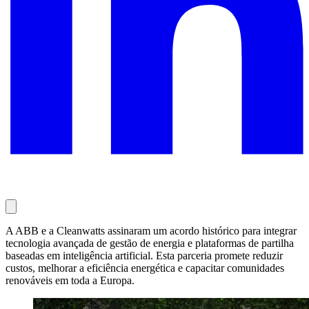
A ABB e a Cleanwatts assinaram um acordo histórico para integrar
tecnologia avançada de gestão de energia e plataformas de partilha
baseadas em inteligência artificial. Esta parceria promete reduzir
custos, melhorar a eficiência energética e capacitar comunidades
renováveis em toda a Europa.