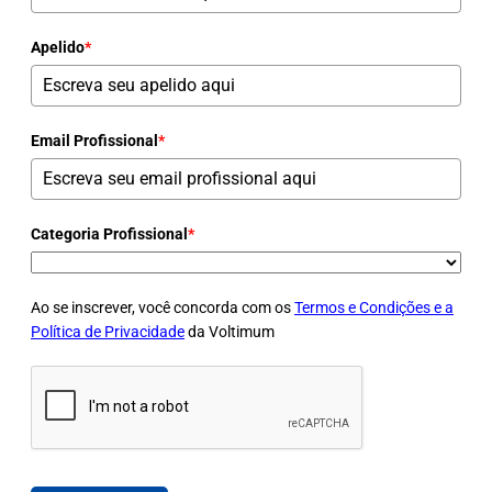
Apelido
*
Email Profissional
*
Categoria Profissional
*
Ao se inscrever, você concorda com os
Termos e Condições e a
Política de Privacidade
da Voltimum