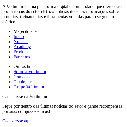
A Voltimum é uma plataforma digital e comunidade que oferece aos
profissionais do setor elétrico notícias do setor, informações sobre
produtos, treinamentos e ferramentas voltadas para o segmento
elétrico.
Mapa do site
Início
Notícias
Academy
Produtos
Parceiros
Outros links
Sobre a Voltimum
Contacto
Catalogues
Grupo Voltimum
Cadastre-se na Voltimum
Fique por dentro das últimas notícias do setor e ganhe recompensas
por suas compras elétricas!
Cadastre-se aqui