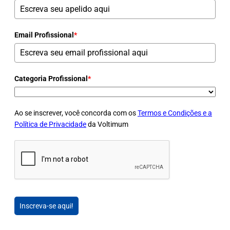
Email Profissional
*
Categoria Profissional
*
Ao se inscrever, você concorda com os
Termos e Condições e a
Política de Privacidade
da Voltimum
Inscreva-se aqui!