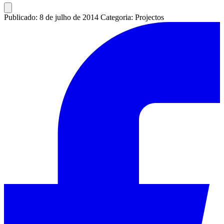
Publicado: 8 de julho de 2014
Categoria: Projectos