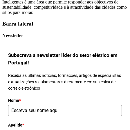
Inteligentes é uma área que permite responder aos objectivos de
sustentabilidade, competitividade e à atractividade das cidades como
sítios para morar.
Barra lateral
Newsletter
Subscreva a newsletter líder do setor elétrico em
Portugal!
Receba as últimas notícias, formações, artigos de especialistas
e atualizações regulamentares diretamente em sua caixa de
correio eletrónico!
Nome
*
Apelido
*