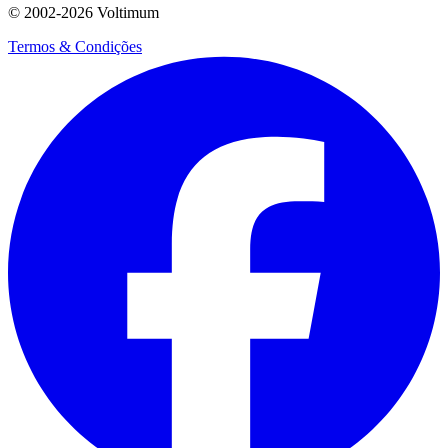
© 2002-
2026
Voltimum
Termos & Condições