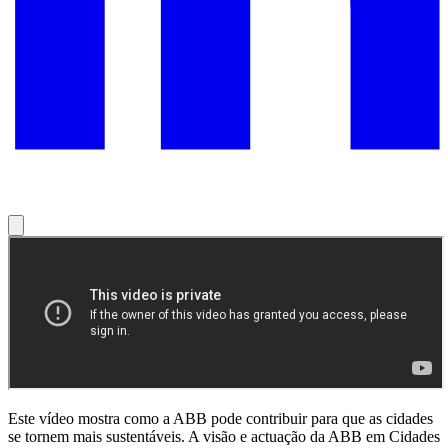
Este vídeo mostra como a ABB pode contribuir para que as cidades
se tornem mais sustentáveis. A visão e actuação da ABB em Cidades