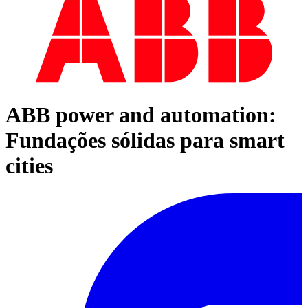
ABB power and automation:
Fundações sólidas para smart
cities