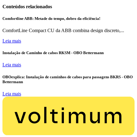
Conteúdos relacionados
Comfortline ABB: Metade do tempo, dobro da eficiência!
ComfortLine Compact CU da ABB combina design discreto,...
Leia mais
Instalação de Caminho de cabos RKSM - OBO Bettermann
Leia mais
OBOexplica: Instalação de caminhos de cabos para passagens BKRS - OBO
Bettermann
Leia mais