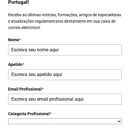
Portugal!
Receba as últimas notícias, formações, artigos de especialistas
e atualizações regulamentares diretamente em sua caixa de
correio eletrónico!
Nome
*
Apelido
*
Email Profissional
*
Categoria Profissional
*