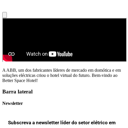
A ABB, um dos fabricantes líderes de mercado em domótica e em
soluções eléctricas criou o hotel virtual do futuro. Bem-vindo ao
Better Space Hotel!
Barra lateral
Newsletter
Subscreva a newsletter líder do setor elétrico em