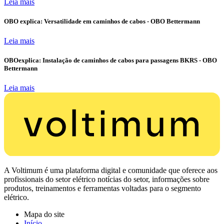
Leia mais
OBO explica: Versatilidade em caminhos de cabos - OBO Bettermann
Leia mais
OBOexplica: Instalação de caminhos de cabos para passagens BKRS - OBO
Bettermann
Leia mais
A Voltimum é uma plataforma digital e comunidade que oferece aos
profissionais do setor elétrico notícias do setor, informações sobre
produtos, treinamentos e ferramentas voltadas para o segmento
elétrico.
Mapa do site
Início