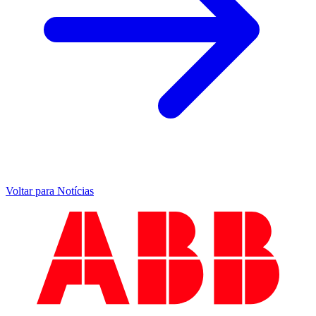
Voltar para Notícias