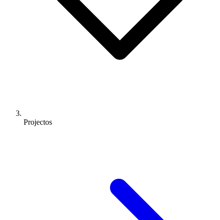
Projectos