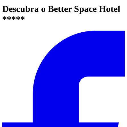
Descubra o Better Space Hotel
*****