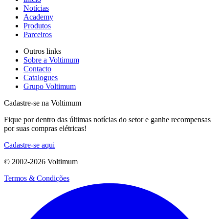
Notícias
Academy
Produtos
Parceiros
Outros links
Sobre a Voltimum
Contacto
Catalogues
Grupo Voltimum
Cadastre-se na Voltimum
Fique por dentro das últimas notícias do setor e ganhe recompensas
por suas compras elétricas!
Cadastre-se aqui
© 2002-
2026
Voltimum
Termos & Condições