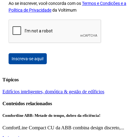
Ao se inscrever, você concorda com os
Termos e Condições e a
Política de Privacidade
da Voltimum
Inscreva-se aqui!
Tópicos
Edifícios inteligentes, domótica & gestão de edíficios
Conteúdos relacionados
Comfortline ABB: Metade do tempo, dobro da eficiência!
ComfortLine Compact CU da ABB combina design discreto,...