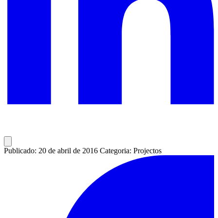
Publicado: 20 de abril de 2016
Categoria: Projectos