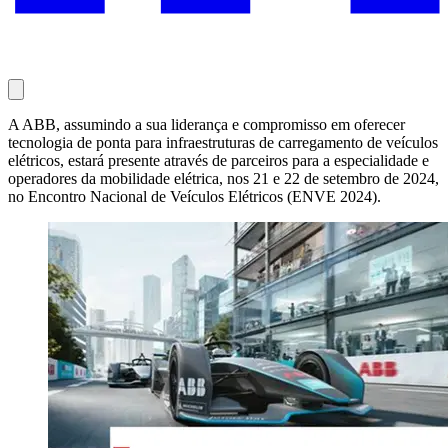
A ABB, assumindo a sua liderança e compromisso em oferecer
tecnologia de ponta para infraestruturas de carregamento de veículos
elétricos, estará presente através de parceiros para a especialidade e
operadores da mobilidade elétrica, nos 21 e 22 de setembro de 2024,
no Encontro Nacional de Veículos Elétricos (ENVE 2024).