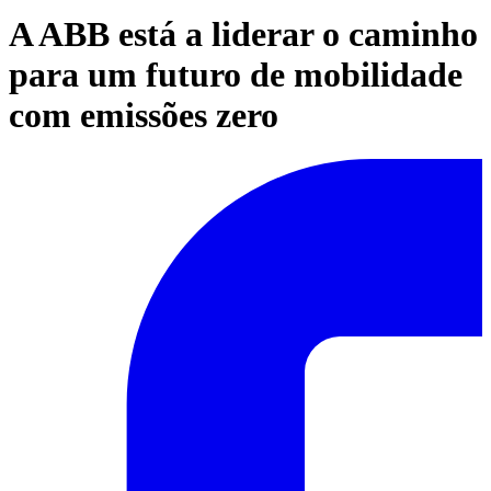
A ABB está a liderar o caminho
para um futuro de mobilidade
com emissões zero