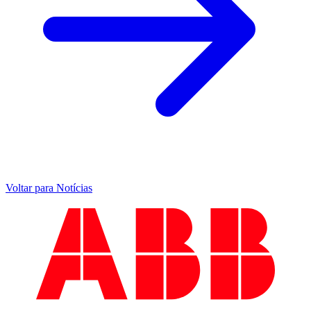
Voltar para Notícias