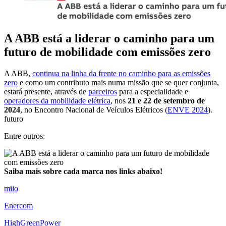
A ABB está a liderar o caminho para um
futuro de mobilidade com emissões zero
A ABB,
continua na linha da frente no caminho para as emissões
zero
e como um contributo mais numa missão que se quer conjunta,
estará presente, através de
parceiros
para a especialidade e
operadores da mobilidade elétrica
, nos
21 e 22 de setembro de
2024
, no Encontro Nacional de Veículos Elétricos (
ENVE 2024
).
futuro
Entre outros:
Saiba mais sobre cada marca nos links abaixo!
miio
Enercom
HighGreenPower