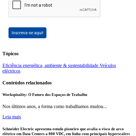
Inscreva-se aqui!
Tópicos
Eficiência energética, ambiente & sustentabilidade
Veículos
eléctricos
Conteúdos relacionados
Workspitality: O Futuro dos Espaços de Trabalho
Nos últimos anos, a forma como trabalhamos mudou...
Leia mais
Schneider Electric apresenta estudo pioneiro que avalia o risco de arco
elétrico em Data Centers a 800 VDC, em linha com principais hyperscalers