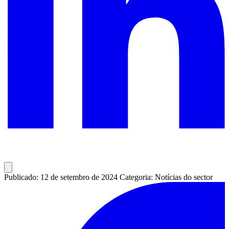
Publicado: 12 de setembro de 2024
Categoria: Notícias do sector