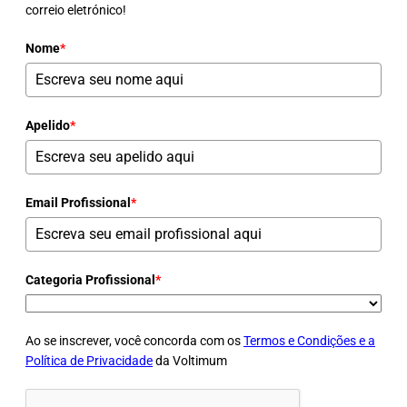
correio eletrónico!
Nome
*
Apelido
*
Email Profissional
*
Categoria Profissional
*
Ao se inscrever, você concorda com os
Termos e Condições e a
Política de Privacidade
da Voltimum