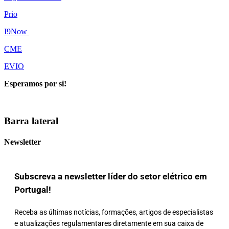
Prio
I9Now
CME
EVIO
Esperamos por si!
Barra lateral
Newsletter
Subscreva a newsletter líder do setor elétrico em
Portugal!
Receba as últimas notícias, formações, artigos de especialistas
e atualizações regulamentares diretamente em sua caixa de