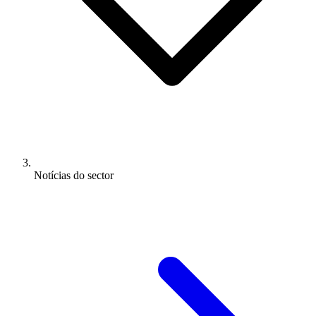
Notícias do sector