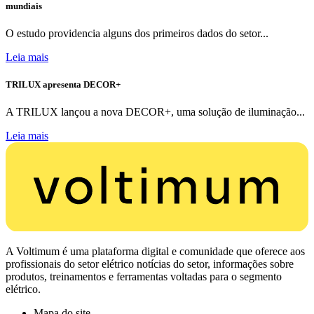
mundiais
O estudo providencia alguns dos primeiros dados do setor...
Leia mais
TRILUX apresenta DECOR+
A TRILUX lançou a nova DECOR+, uma solução de iluminação...
Leia mais
A Voltimum é uma plataforma digital e comunidade que oferece aos
profissionais do setor elétrico notícias do setor, informações sobre
produtos, treinamentos e ferramentas voltadas para o segmento
elétrico.
Mapa do site