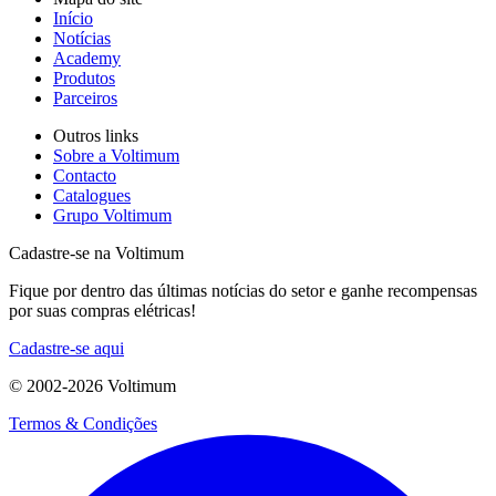
Início
Notícias
Academy
Produtos
Parceiros
Outros links
Sobre a Voltimum
Contacto
Catalogues
Grupo Voltimum
Cadastre-se na Voltimum
Fique por dentro das últimas notícias do setor e ganhe recompensas
por suas compras elétricas!
Cadastre-se aqui
© 2002-
2026
Voltimum
Termos & Condições