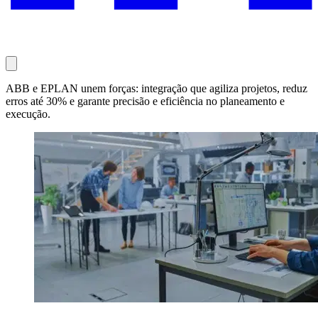
ABB e EPLAN unem forças: integração que agiliza projetos, reduz
erros até 30% e garante precisão e eficiência no planeamento e
execução.