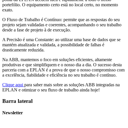
portefólio. O equipamento certo está no local certo, no momento
exato.
O Fluxo de Trabalho é Contínuo: permite que as respostas do seu
projeto sejam validadas e coerentes, acompanhando o seu trabalho
desde a fase de projeto à de execução.
A Precisão é uma Constante: ao utilizar uma base de dados que se
mantém atualizada e validada, a possibilidade de falhas é
drasticamente reduzida.
Na ABB, mantemos o foco em soluções eficientes, altamente
produtivas e que simplifiquem e o nosso dia a dia. O sucesso desta
parceria com a EPLAN é a prova de que o nosso compromisso com
a excelência, fiabilidade e eficiência no seu trabalho é contínuo.
Clique aqui
para saber mais sobre as soluções ABB integradas na
EPLAN e otimizar o seu fluxo de trabalho ainda hoje!
Barra lateral
Newsletter