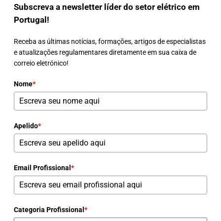
Subscreva a newsletter líder do setor elétrico em
Portugal!
Receba as últimas notícias, formações, artigos de especialistas
e atualizações regulamentares diretamente em sua caixa de
correio eletrónico!
Nome
*
Apelido
*
Email Profissional
*
Categoria Profissional
*