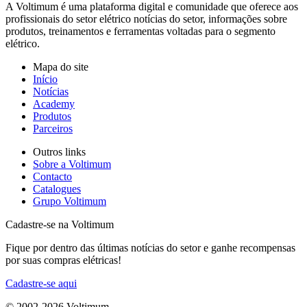
A Voltimum é uma plataforma digital e comunidade que oferece aos
profissionais do setor elétrico notícias do setor, informações sobre
produtos, treinamentos e ferramentas voltadas para o segmento
elétrico.
Mapa do site
Início
Notícias
Academy
Produtos
Parceiros
Outros links
Sobre a Voltimum
Contacto
Catalogues
Grupo Voltimum
Cadastre-se na Voltimum
Fique por dentro das últimas notícias do setor e ganhe recompensas
por suas compras elétricas!
Cadastre-se aqui
© 2002-
2026
Voltimum