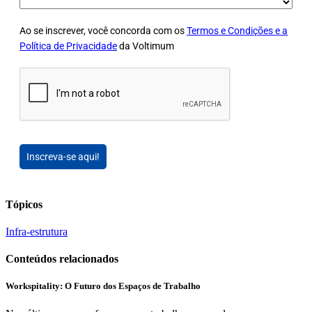
Ao se inscrever, você concorda com os
Termos e Condições e a
Política de Privacidade
da Voltimum
Inscreva-se aqui!
Tópicos
Infra-estrutura
Conteúdos relacionados
Workspitality: O Futuro dos Espaços de Trabalho