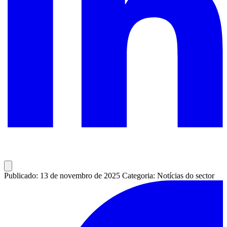
Publicado: 13 de novembro de 2025
Categoria: Notícias do sector