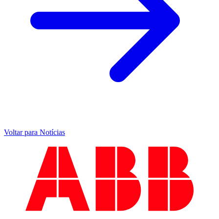
Voltar para Notícias