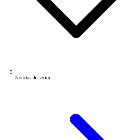
Notícias do sector