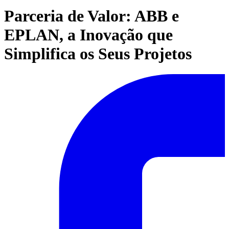
Parceria de Valor: ABB e
EPLAN, a Inovação que
Simplifica os Seus Projetos