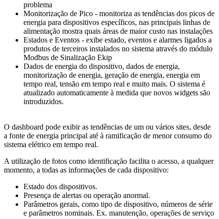
problema
Monitorização de Pico - monitoriza as tendências dos picos de
energia para dispositivos específicos, nas principais linhas de
alimentação mostra quais áreas de maior custo nas instalações
Estados e Eventos - exibe estado, eventos e alarmes ligados a
produtos de terceiros instalados no sistema através do módulo
Modbus de Sinalização Ekip
Dados de energia do dispositivo, dados de energia,
monitorização de energia, geração de energia, energia em
tempo real, tensão em tempo real e muito mais. O sistema é
atualizado automaticamente à medida que novos widgets são
introduzidos.
O dashboard pode exibir as tendências de um ou vários sites, desde
a fonte de energia principal até à ramificação de menor consumo do
sistema elétrico em tempo real.
A utilização de fotos como identificação facilita o acesso, a qualquer
momento, a todas as informações de cada dispositivo:
Estado dos dispositivos.
Presença de alertas ou operação anormal.
Parâmetros gerais, como tipo de dispositivo, números de série
e parâmetros nominais. Ex.
manutenção, operações de serviço