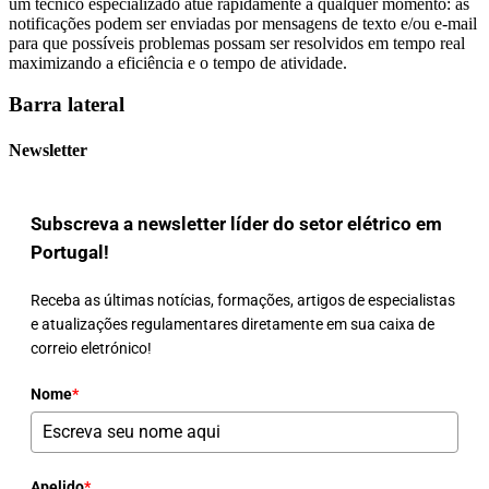
um técnico especializado atue rapidamente a qualquer momento: as
notificações podem ser enviadas por mensagens de texto e/ou e-mail
para que possíveis problemas possam ser resolvidos em tempo real
maximizando a eficiência e o tempo de atividade.
Barra lateral
Newsletter
Subscreva a newsletter líder do setor elétrico em
Portugal!
Receba as últimas notícias, formações, artigos de especialistas
e atualizações regulamentares diretamente em sua caixa de
correio eletrónico!
Nome
*
Apelido
*