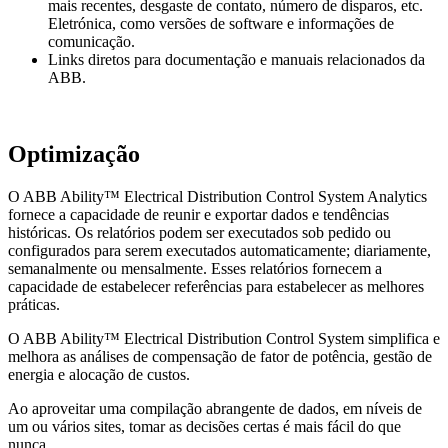
mais recentes, desgaste de contato, número de disparos, etc.
Eletrónica, como versões de software e informações de
comunicação.
Links diretos para documentação e manuais relacionados da
ABB.
Optimização
O ABB Ability™ Electrical Distribution Control System Analytics
fornece a capacidade de reunir e exportar dados e tendências
históricas. Os relatórios podem ser executados sob pedido ou
configurados para serem executados automaticamente; diariamente,
semanalmente ou mensalmente. Esses relatórios fornecem a
capacidade de estabelecer referências para estabelecer as melhores
práticas.
O ABB Ability™ Electrical Distribution Control System simplifica e
melhora as análises de compensação de fator de potência, gestão de
energia e alocação de custos.
Ao aproveitar uma compilação abrangente de dados, em níveis de
um ou vários sites, tomar as decisões certas é mais fácil do que
nunca.