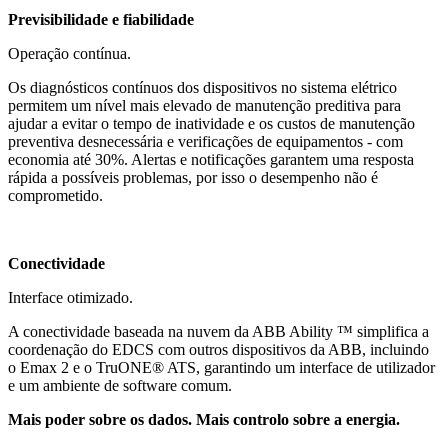
Previsibilidade e fiabilidade
Operação contínua.
Os diagnósticos contínuos dos dispositivos no sistema elétrico
permitem um nível mais elevado de manutenção preditiva para
ajudar a evitar o tempo de inatividade e os custos de manutenção
preventiva desnecessária e verificações de equipamentos - com
economia até 30%. Alertas e notificações garantem uma resposta
rápida a possíveis problemas, por isso o desempenho não é
comprometido.
Conectividade
Interface otimizado.
A conectividade baseada na nuvem da ABB Ability ™ simplifica a
coordenação do EDCS com outros dispositivos da ABB, incluindo
o Emax 2 e o TruONE® ATS, garantindo um interface de utilizador
e um ambiente de software comum.
Mais poder sobre os dados. Mais controlo sobre a energia.