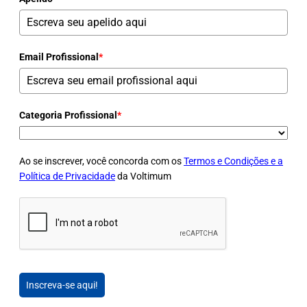
Email Profissional
*
Categoria Profissional
*
Ao se inscrever, você concorda com os
Termos e Condições e a
Política de Privacidade
da Voltimum
Inscreva-se aqui!