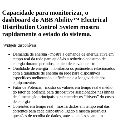
Capacidade para monitorizar, o
dashboard do ABB Ability™ Electrical
Distribution Control System mostra
rapidamente o estado do sistema.
Widgets disponíveis:
Demanda de energia - mostra a demanda de energia ativa em
tempo real da rede para ajudá-lo a reduzir o consumo de
energia durante períodos de pico de elevado custo
Qualidade de energia - monitoriza os parâmetros relacionados
com a qualidade de energia da rede para dispositivos
específicos melhorando a eficiência e a longevidade dos
equipamentos
Fator de Potência - mostra os valores em tempo real e médio
do fator de potência para dispositivos selecionados nas linhas
de alimentação principais para entender os “drivers” do custo
de energia
Correntes em tempo real - mostra dados em tempo real das
correntes para cada dispositivo ligado e mostra possíveis
questões de recolha de dados, antes que eles sejam um