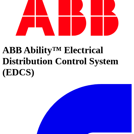
ABB Ability™ Electrical
Distribution Control System
(EDCS)