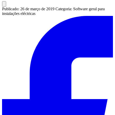
Publicado: 26 de março de 2019
Categoria: Software geral para
instalações eléctricas