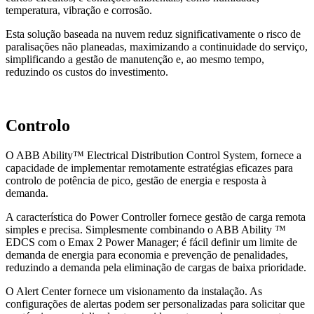
temperatura, vibração e corrosão.
Esta solução baseada na nuvem reduz significativamente o risco de
paralisações não planeadas, maximizando a continuidade do serviço,
simplificando a gestão de manutenção e, ao mesmo tempo,
reduzindo os custos do investimento.
Controlo
O ABB Ability™ Electrical Distribution Control System, fornece a
capacidade de implementar remotamente estratégias eficazes para
controlo de potência de pico, gestão de energia e resposta à
demanda.
A característica do Power Controller fornece gestão de carga remota
simples e precisa. Simplesmente combinando o ABB Ability ™
EDCS com o Emax 2 Power Manager; é fácil definir um limite de
demanda de energia para economia e prevenção de penalidades,
reduzindo a demanda pela eliminação de cargas de baixa prioridade.
O Alert Center fornece um visionamento da instalação. As
configurações de alertas podem ser personalizadas para solicitar que