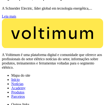
A Schneider Electric, líder global em tecnologia energética,...
Leia mais
A Voltimum é uma plataforma digital e comunidade que oferece aos
profissionais do setor elétrico notícias do setor, informações sobre
produtos, treinamentos e ferramentas voltadas para o segmento
elétrico.
Mapa do site
Início
Notícias
Academy
Produtos
Parceiros
Outros links