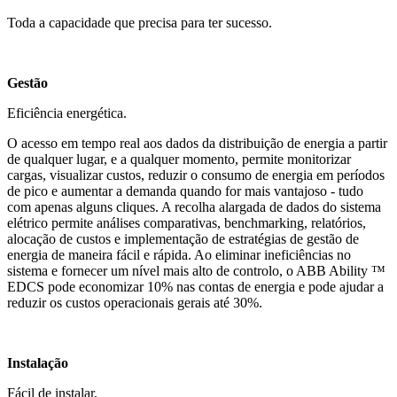
Toda a capacidade que precisa para ter sucesso.
Gestão
Eficiência energética.
O acesso em tempo real aos dados da distribuição de energia a partir
de qualquer lugar, e a qualquer momento, permite monitorizar
cargas, visualizar custos, reduzir o consumo de energia em períodos
de pico e aumentar a demanda quando for mais vantajoso - tudo
com apenas alguns cliques. A recolha alargada de dados do sistema
elétrico permite análises comparativas, benchmarking, relatórios,
alocação de custos e implementação de estratégias de gestão de
energia de maneira fácil e rápida. Ao eliminar ineficiências no
sistema e fornecer um nível mais alto de controlo, o ABB Ability ™
EDCS pode economizar 10% nas contas de energia e pode ajudar a
reduzir os custos operacionais gerais até 30%.
Instalação
Fácil de instalar.