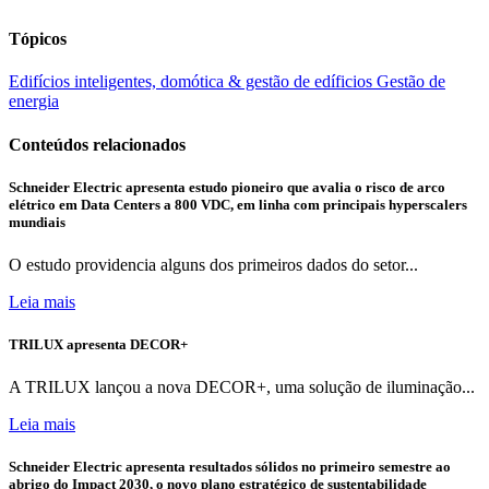
Tópicos
Edifícios inteligentes, domótica & gestão de edíficios
Gestão de
energia
Conteúdos relacionados
Schneider Electric apresenta estudo pioneiro que avalia o risco de arco
elétrico em Data Centers a 800 VDC, em linha com principais hyperscalers
mundiais
O estudo providencia alguns dos primeiros dados do setor...
Leia mais
TRILUX apresenta DECOR+
A TRILUX lançou a nova DECOR+, uma solução de iluminação...
Leia mais
Schneider Electric apresenta resultados sólidos no primeiro semestre ao
abrigo do Impact 2030, o novo plano estratégico de sustentabilidade