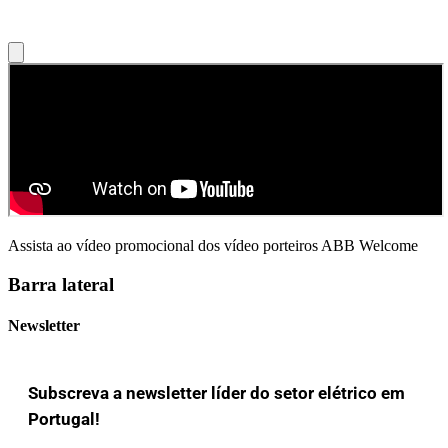
Assista ao vídeo promocional dos vídeo porteiros ABB Welcome
Barra lateral
Newsletter
Subscreva a newsletter líder do setor elétrico em
Portugal!