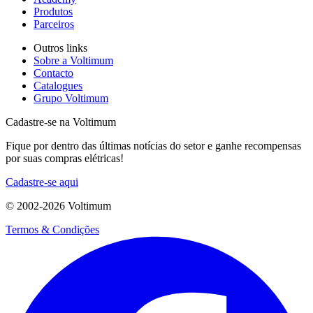
Produtos
Parceiros
Outros links
Sobre a Voltimum
Contacto
Catalogues
Grupo Voltimum
Cadastre-se na Voltimum
Fique por dentro das últimas notícias do setor e ganhe recompensas
por suas compras elétricas!
Cadastre-se aqui
© 2002-
2026
Voltimum
Termos & Condições