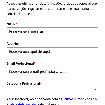
Receba as últimas notícias, formações, artigos de especialistas
e atualizações regulamentares diretamente em sua caixa de
correio eletrónico!
Nome
*
Apelido
*
Email Profissional
*
Categoria Profissional
*
Ao se inscrever, você concorda com os
Termos e Condições e a
Política de Privacidade
da Voltimum