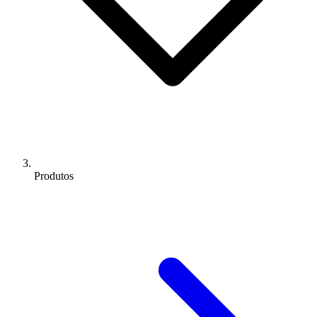
Produtos