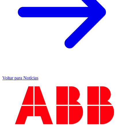
Voltar para Notícias