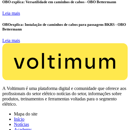
OBO explica: Versatilidade em caminhos de cabos - OBO Bettermann
Leia mais
OBOexplica: Instalação de caminhos de cabos para passagens BKRS - OBO
Bettermann
Leia mais
A Voltimum é uma plataforma digital e comunidade que oferece aos
profissionais do setor elétrico notícias do setor, informações sobre
produtos, treinamentos e ferramentas voltadas para o segmento
elétrico.
Mapa do site
Início
Notícias
Academy