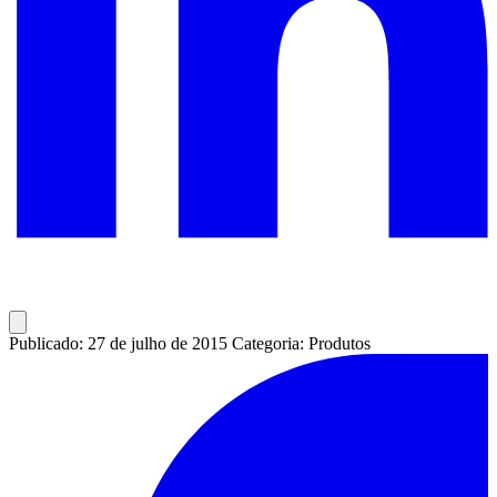
Publicado: 27 de julho de 2015
Categoria: Produtos