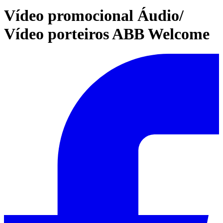
Vídeo promocional Áudio/
Vídeo porteiros ABB Welcome