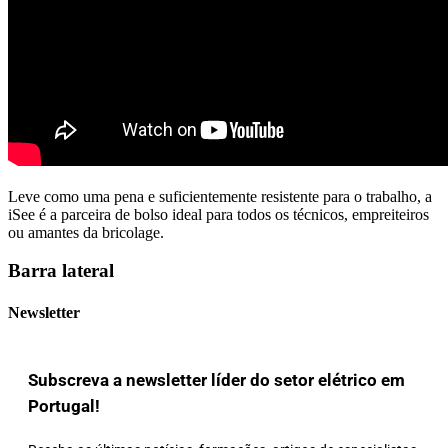
Leve como uma pena e suficientemente resistente para o trabalho, a
iSee é a parceira de bolso ideal para todos os técnicos, empreiteiros
ou amantes da bricolage.
Barra lateral
Newsletter
Subscreva a newsletter líder do setor elétrico em
Portugal!