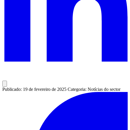
Publicado: 19 de fevereiro de 2025
Categoria: Notícias do sector