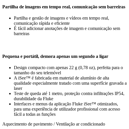
Partilha de imagens em tempo real, comunicação sem barreiras
Partilha e gestão de imagens e vídeos em tempo real,
comunicação rápida e eficiente
É fácil adicionar anotações de imagem e comunicação sem
barreiras
Pequena e portátil, demora apenas um segundo a ligar
Design compacto com apenas 22 g (0,78 oz), perfeita para o
tamanho do seu telemóvel
A iSee™ é fabricada em material de alumínio de alta
qualidade especialmente tratado com uma superfície gravada a
laser
Teste de queda até 1 metro, proteção contra infiltrações IP54,
durabilidade da Fluke
Interfaces e menus da aplicação Fluke iSee™ otimizados,
para uma experiência de utilizador profissional com acesso
fácil a todas as funções
Aquecimento de pavimento / Ventilação ar condicionado