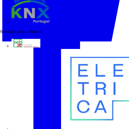
KNX Portugal
Serviços para o Setor
4
AMB3E