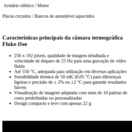
Armário elétrico / Motor
Placas circuitos / Bancos de automóvel aquecidos
Características principais da câmara termográfica
Fluke iSee
256 x 192 píxeis, qualidade de imagem detalhada e
velocidade de disparo de 25 Hz para uma gravação de vídeo
fluida
Até 550 °C, adequada para utilização em diversas aplicações
Sensibilidade térmica de 50 mK (0,05 °C) para diferenças
ligeiras e precisão de ± 2% ou ±2 °C para garantir resultados
fiáveis
Visualização de imagens adaptada com mais de 10 paletas de
cores predefinidas ou personalizadas
Design compacto e leve com apenas 22 g