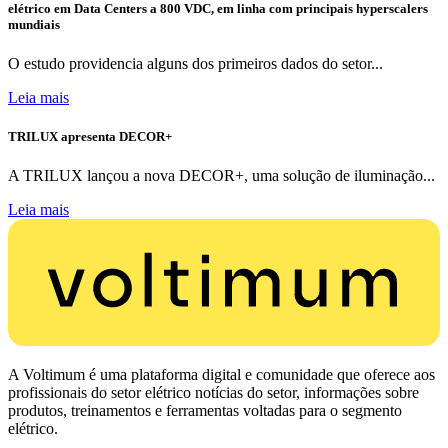
elétrico em Data Centers a 800 VDC, em linha com principais hyperscalers
mundiais
O estudo providencia alguns dos primeiros dados do setor...
Leia mais
TRILUX apresenta DECOR+
A TRILUX lançou a nova DECOR+, uma solução de iluminação...
Leia mais
A Voltimum é uma plataforma digital e comunidade que oferece aos
profissionais do setor elétrico notícias do setor, informações sobre
produtos, treinamentos e ferramentas voltadas para o segmento
elétrico.