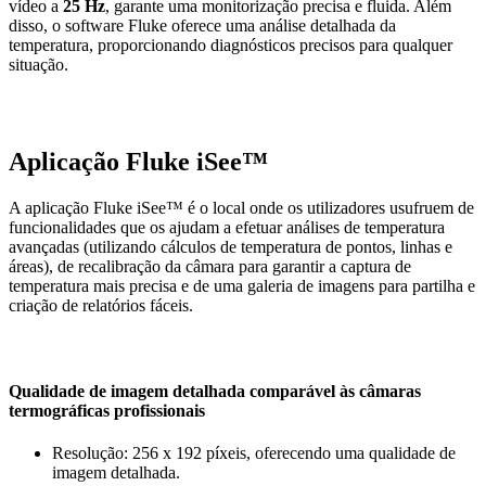
vídeo a
25 Hz
, garante uma monitorização precisa e fluida. Além
disso, o software Fluke oferece uma análise detalhada da
temperatura, proporcionando diagnósticos precisos para qualquer
situação.
Aplicação Fluke iSee™
A aplicação Fluke iSee™ é o local onde os utilizadores usufruem de
funcionalidades que os ajudam a efetuar análises de temperatura
avançadas (utilizando cálculos de temperatura de pontos, linhas e
áreas), de recalibração da câmara para garantir a captura de
temperatura mais precisa e de uma galeria de imagens para partilha e
criação de relatórios fáceis.
Qualidade de imagem detalhada comparável às câmaras
termográficas profissionais
Resolução: 256 x 192 píxeis, oferecendo uma qualidade de
imagem detalhada.