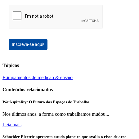
Inscreva-se aqui!
Tópicos
Equipamentos de medição & ensaio
Conteúdos relacionados
Workspitality: O Futuro dos Espaços de Trabalho
Nos últimos anos, a forma como trabalhamos mudou...
Leia mais
Schneider Electric apresenta estudo pioneiro que avalia o risco de arco