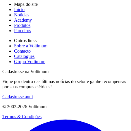
Mapa do site
Início
Notícias
Academy
Produtos
Parceiros
Outros links
Sobre a Voltimum
Contacto
Catalogues
Grupo Voltimum
Cadastre-se na Voltimum
Fique por dentro das últimas notícias do setor e ganhe recompensas
por suas compras elétricas!
Cadastre-se aqui
© 2002-
2026
Voltimum
Termos & Condições