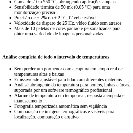
Gama de -10 a 550 °C, abrangendo aplicações amplas
Sensibilidade térmica de 50 mk (0,05 °C) para uma
monitorização precisa
Precisão de ± 2% ou ± 2 °C, fiável e estável
Velocidade de disparo de 25 Hz, vídeo fluido sem atrasos
Mais de 10 paletas de cores padrão e personalizadas para
obter uma variedade de imagens personalizadas
Análise completa de todo o intervalo de temperaturas
Sem perder um pormenor com a captura em tempo real de
temperaturas altas e baixas
Emissividade ajustável para lidar com diferentes materiais
Análise abrangente da temperatura para pontos, linhas e áreas,
suportada por um software termográfico profissional
Alarme de temperatura em tempo real, resposta atempada e
manuseamento
Fotografia temporizada automática sem vigilância
Comparação de imagens termográficas e visíveis para
localização, comparação e arquivo