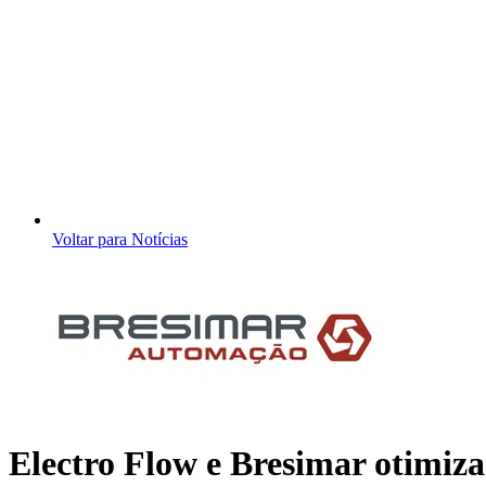
Voltar para Notícias
Electro Flow e Bresimar otimiza