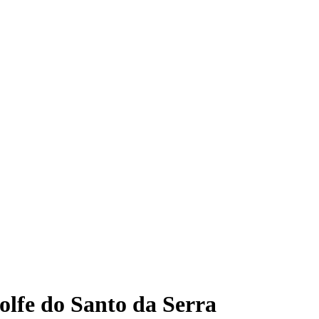
olfe do Santo da Serra