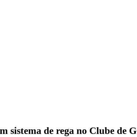
m sistema de rega no Clube de G