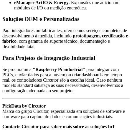
eManager ActIO & Energy
: Expansões que adicionam
módulos de I/O ou medição energética.
Soluções OEM e Personalizadas
Para integradores ou fabricantes, oferecemos serviços completos de
desenvolvimento à medida, incluindo
prototipagem, certificação e
fabrico
, com garantia de suporte técnico, documentação e
flexibilidade total.
Para Projetos de Integração Industrial
Se procura uma
"Raspberry Pi industrial"
para integrar com
PLCs, enviar dados para a nuvem ou criar dashboards em tempo
real, os controladores Circutor são a escolha ideal. Caso nenhum
modelo standard satisfaça as suas necessidades, desenvolvemos a
configuração adequada ao seu projeto.
PickData by Circutor
Marca do grupo Circutor, especializada em soluções de software e
hardware para captura de dados e comunicações industriais.
Contacte Circutor para saber mais sobre as soluções IoT