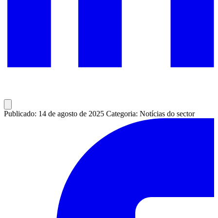
Publicado: 14 de agosto de 2025
Categoria: Notícias do sector