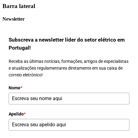
Barra lateral
Newsletter
Subscreva a newsletter líder do setor elétrico em
Portugal!
Receba as últimas notícias, formações, artigos de especialistas
e atualizações regulamentares diretamente em sua caixa de
correio eletrónico!
Nome
*
Apelido
*