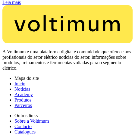
Leia mais
A Voltimum é uma plataforma digital e comunidade que oferece aos
profissionais do setor elétrico notícias do setor, informações sobre
produtos, treinamentos e ferramentas voltadas para o segmento
elétrico.
Mapa do site
Início
Notícias
Academy
Produtos
Parceiros
Outros links
Sobre a Voltimum
Contacto
Catalogues