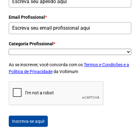
Email Profissional
*
Categoria Profissional
*
Ao se inscrever, você concorda com os
Termos e Condições e a
Política de Privacidade
da Voltimum
Inscreva-se aqui!