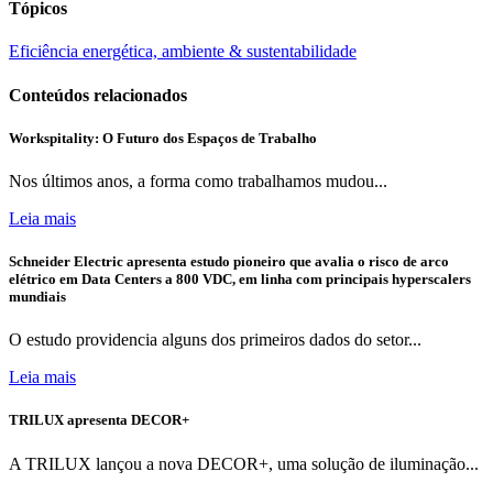
Tópicos
Eficiência energética, ambiente & sustentabilidade
Conteúdos relacionados
Workspitality: O Futuro dos Espaços de Trabalho
Nos últimos anos, a forma como trabalhamos mudou...
Leia mais
Schneider Electric apresenta estudo pioneiro que avalia o risco de arco
elétrico em Data Centers a 800 VDC, em linha com principais hyperscalers
mundiais
O estudo providencia alguns dos primeiros dados do setor...
Leia mais
TRILUX apresenta DECOR+
A TRILUX lançou a nova DECOR+, uma solução de iluminação...