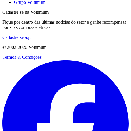
Grupo Voltimum
Cadastre-se na Voltimum
Fique por dentro das últimas notícias do setor e ganhe recompensas
por suas compras elétricas!
Cadastre-se aqui
© 2002-
2026
Voltimum
Termos & Condições