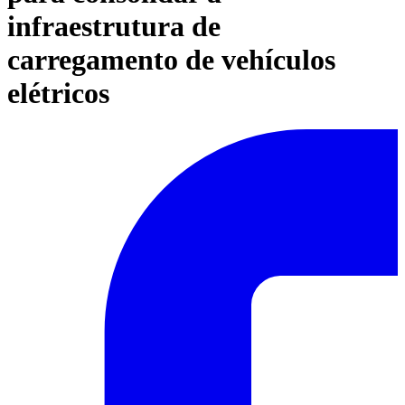
infraestrutura de
carregamento de vehículos
elétricos