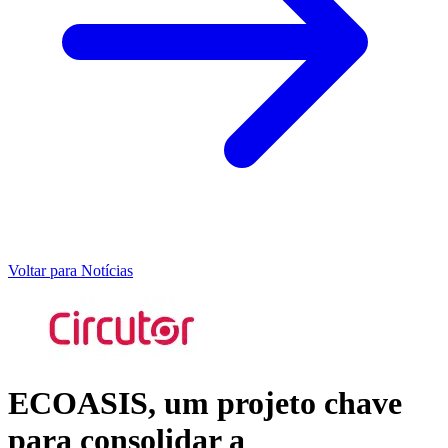
Voltar para Notícias
ECOASIS, um projeto chave
para consolidar a