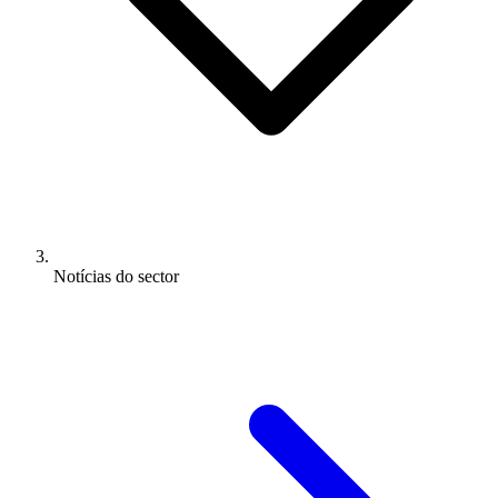
Notícias do sector