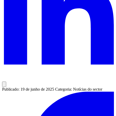
Publicado: 19 de junho de 2025
Categoria: Notícias do sector