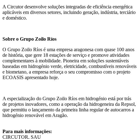
A Circutor desenvolve soluções integradas de eficiência energética
aplicáveis em diversos setores, incluindo geração, indústria, terciário
e doméstico.
Sobre o Grupo Zoilo Ríos
O Grupo Zoilo Ríos é uma empresa aragonesa com quase 100 anos
de história, que gere 18 estações de serviço e promove atividades
complementares à mobilidade. Pioneira em soluções sustentáveis
baseadas em hidrogénio verde, eletricidade, combustíveis renováveis
e biometano, a empresa reforça o seu compromisso com o projeto
ECOASIS apresentado hoje.
A especialização do Grupo Zoilo Ríos em hidrogénio está por trás
de projetos inovadores, como a operação da hidrogeneira da Repsol,
que permitiu o lançamento da primeira linha regular de autocarros a
hidrogénio renovável em Aragão.
Para mais informações:
CIRCUTOR, SAU