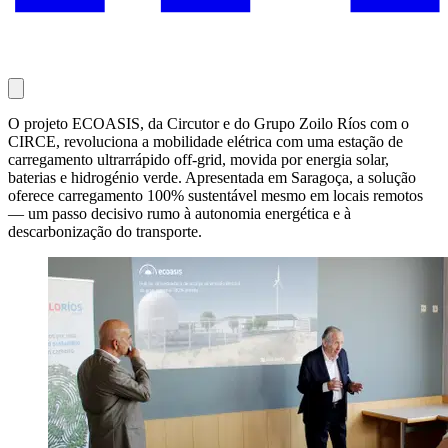
O projeto ECOASIS, da Circutor e do Grupo Zoilo Ríos com o
CIRCE, revoluciona a mobilidade elétrica com uma estação de
carregamento ultrarrápido off-grid, movida por energia solar,
baterias e hidrogénio verde. Apresentada em Saragoça, a solução
oferece carregamento 100% sustentável mesmo em locais remotos
— um passo decisivo rumo à autonomia energética e à
descarbonização do transporte.