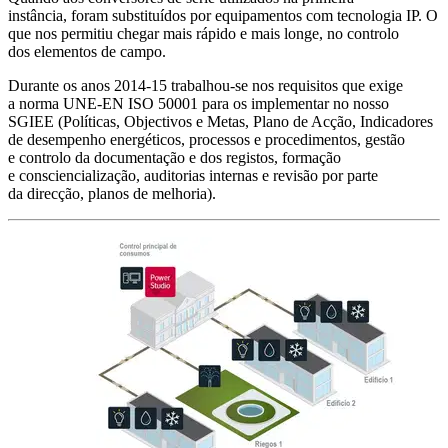
instância, foram substituídos por equipamentos com tecnologia IP. O
que nos permitiu chegar mais rápido e mais longe, no controlo
dos elementos de campo.
Durante os anos 2014-15 trabalhou-se nos requisitos que exige
a norma UNE-EN ISO 50001 para os implementar no nosso
SGIEE (Políticas, Objectivos e Metas, Plano de Acção, Indicadores
de desempenho energéticos, processos e procedimentos, gestão
e controlo da documentação e dos registos, formação
e consciencialização, auditorias internas e revisão por parte
da direcção, planos de melhoria).