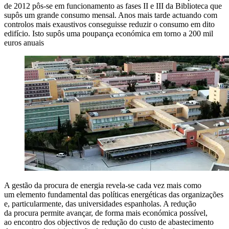
de 2012 pôs-se em funcionamento as fases II e III da Biblioteca que
supôs um grande consumo mensal. Anos mais tarde actuando com
controlos mais exaustivos conseguisse reduzir o consumo em dito
edifício. Isto supôs uma poupança económica em torno a 200 mil
euros anuais
A gestão da procura de energia revela-se cada vez mais como
um elemento fundamental das políticas energéticas das organizações
e, particularmente, das universidades espanholas. A redução
da procura permite avançar, de forma mais económica possível,
ao encontro dos objectivos de redução do custo de abastecimento