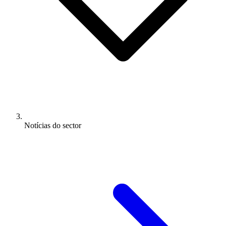
Notícias do sector