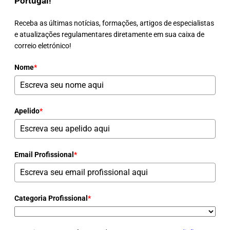
Portugal!
Receba as últimas notícias, formações, artigos de especialistas
e atualizações regulamentares diretamente em sua caixa de
correio eletrónico!
Nome
*
Apelido
*
Email Profissional
*
Categoria Profissional
*