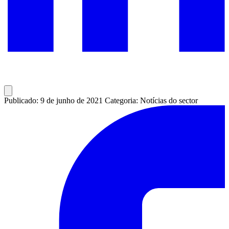
Publicado: 9 de junho de 2021
Categoria: Notícias do sector