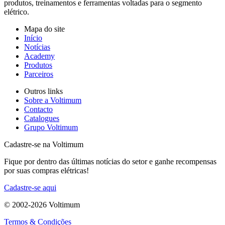
produtos, treinamentos e ferramentas voltadas para o segmento
elétrico.
Mapa do site
Início
Notícias
Academy
Produtos
Parceiros
Outros links
Sobre a Voltimum
Contacto
Catalogues
Grupo Voltimum
Cadastre-se na Voltimum
Fique por dentro das últimas notícias do setor e ganhe recompensas
por suas compras elétricas!
Cadastre-se aqui
© 2002-
2026
Voltimum
Termos & Condições