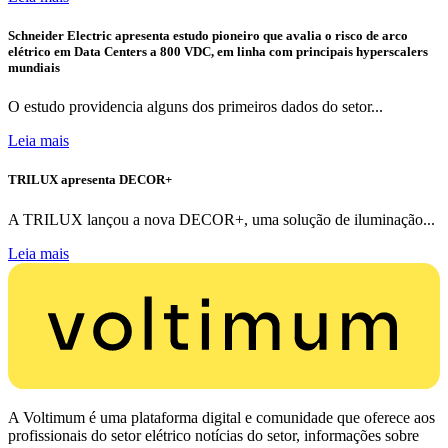
Schneider Electric apresenta estudo pioneiro que avalia o risco de arco
elétrico em Data Centers a 800 VDC, em linha com principais hyperscalers
mundiais
O estudo providencia alguns dos primeiros dados do setor...
Leia mais
TRILUX apresenta DECOR+
A TRILUX lançou a nova DECOR+, uma solução de iluminação...
Leia mais
A Voltimum é uma plataforma digital e comunidade que oferece aos
profissionais do setor elétrico notícias do setor, informações sobre