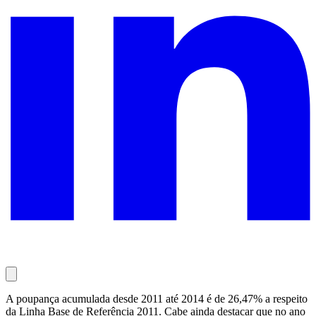
A poupança acumulada desde 2011 até 2014 é de 26,47% a respeito
da Linha Base de Referência 2011. Cabe ainda destacar que no ano