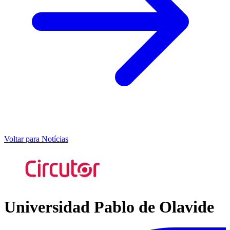
Voltar para Notícias
Universidad Pablo de Olavide