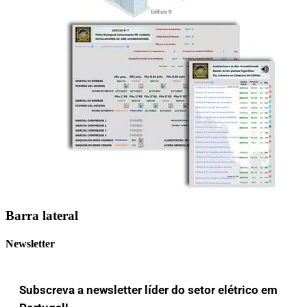
Barra lateral
Newsletter
Subscreva a newsletter líder do setor elétrico em