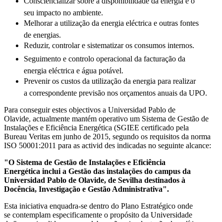
Consciencializar sobre a disponibilidade da energia e o
seu impacto no ambiente.
Melhorar a utilização da energia eléctrica e outras fontes
de energias.
Reduzir, controlar e sistematizar os consumos internos.
Seguimento e controlo operacional da facturação da
energia eléctrica e água potável.
Prevenir os custos da utilização da energia para realizar
a correspondente previsão nos orçamentos anuais da UPO.
Para conseguir estes objectivos a Universidad Pablo de
Olavide, actualmente mantém operativo um Sistema de Gestão de
Instalações e Eficiência Energética (SGIEE certificado pela
Bureau Veritas em junho de 2015, segundo os requisitos da norma
ISO 50001:2011 para as activid des indicadas no seguinte alcance:
"O Sistema de Gestão de Instalações e Eficiência
Energética inclui a Gestão das instalações do campus da
Universidad Pablo de Olavide, de Sevilha destinados à
Docência, Investigação e Gestão Administrativa".
Esta iniciativa enquadra-se dentro do Plano Estratégico onde
se contemplam especificamente o propósito da Universidade