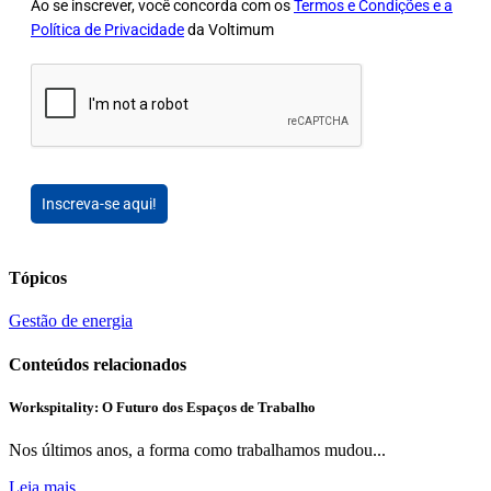
Ao se inscrever, você concorda com os
Termos e Condições e a
Política de Privacidade
da Voltimum
Inscreva-se aqui!
Tópicos
Gestão de energia
Conteúdos relacionados
Workspitality: O Futuro dos Espaços de Trabalho
Nos últimos anos, a forma como trabalhamos mudou...
Leia mais