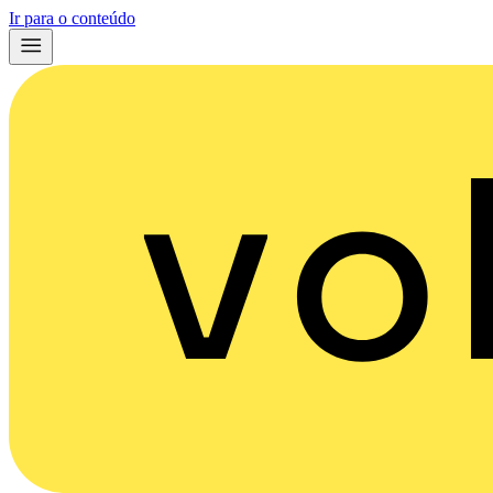
Ir para o conteúdo