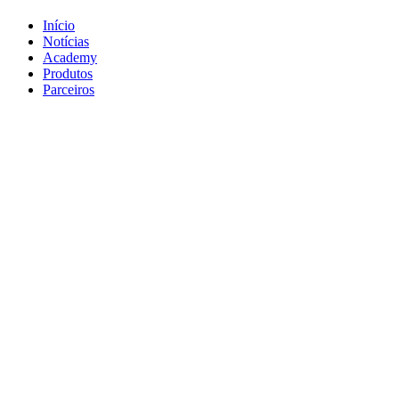
Início
Notícias
Academy
Produtos
Parceiros