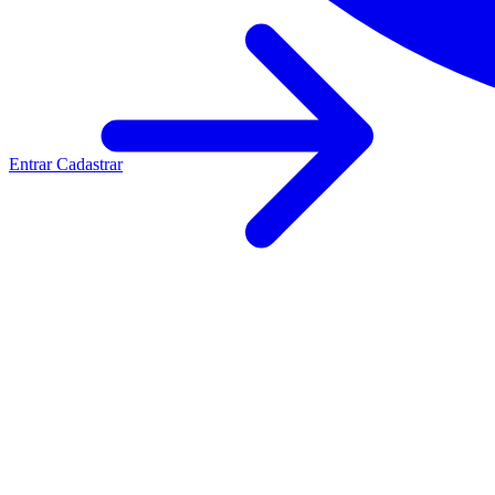
Entrar
Cadastrar