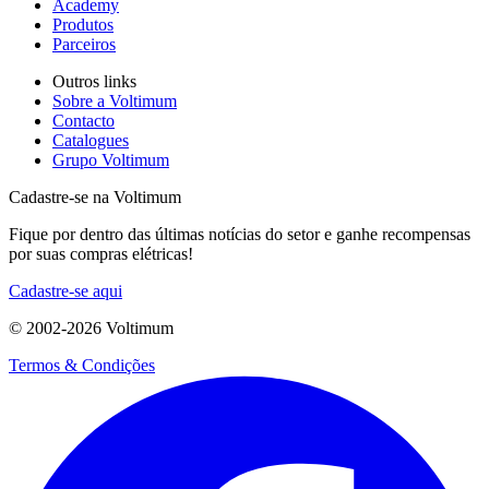
Academy
Produtos
Parceiros
Outros links
Sobre a Voltimum
Contacto
Catalogues
Grupo Voltimum
Cadastre-se na Voltimum
Fique por dentro das últimas notícias do setor e ganhe recompensas
por suas compras elétricas!
Cadastre-se aqui
© 2002-
2026
Voltimum
Termos & Condições