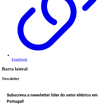
Engebook
Barra lateral
Newsletter
Subscreva a newsletter líder do setor elétrico em
Portugal!