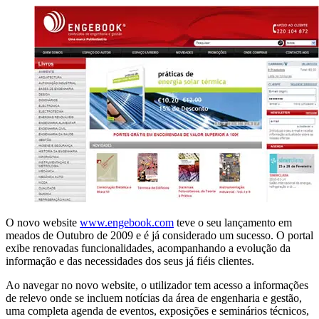
O novo website
www.engebook.com
teve o seu lançamento em
meados de Outubro de 2009 e é já considerado um sucesso. O portal
exibe renovadas funcionalidades, acompanhando a evolução da
informação e das necessidades dos seus já fiéis clientes.
Ao navegar no novo website, o utilizador tem acesso a informações
de relevo onde se incluem notícias da área de engenharia e gestão,
uma completa agenda de eventos, exposições e seminários técnicos,