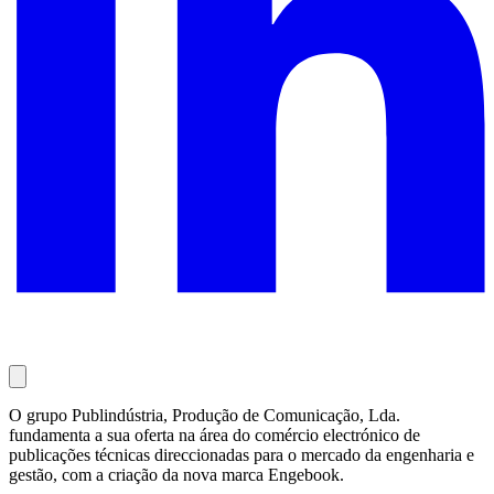
O grupo Publindústria, Produção de Comunicação, Lda.
fundamenta a sua oferta na área do comércio electrónico de
publicações técnicas direccionadas para o mercado da engenharia e
gestão, com a criação da nova marca Engebook.