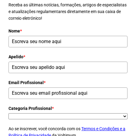
Receba as últimas notícias, formações, artigos de especialistas
e atualizações regulamentares diretamente em sua caixa de
correio eletrónico!
Nome
*
Apelido
*
Email Profissional
*
Categoria Profissional
*
Ao se inscrever, você concorda com os
Termos e Condições e a
Política de Privacidade
da Voltimum