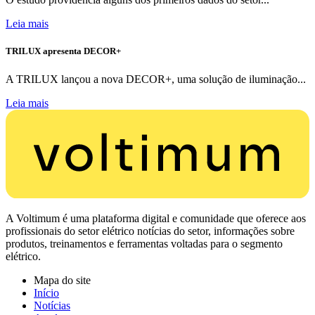
Leia mais
TRILUX apresenta DECOR+
A TRILUX lançou a nova DECOR+, uma solução de iluminação...
Leia mais
A Voltimum é uma plataforma digital e comunidade que oferece aos
profissionais do setor elétrico notícias do setor, informações sobre
produtos, treinamentos e ferramentas voltadas para o segmento
elétrico.
Mapa do site
Início
Notícias