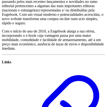
passando pelos mais recentes lançamentos e novidades no ramo
editorial pertencentes a algumas das mais importantes editoras
(nacionais e estrangeiras) representadas e/ ou distribuídas pela
Engebook. Com um visual moderno e potencialidades acrescidas, o
novo website transforma uma compra on-line num acto simples,
rápido e seguro.
Com o início do ano de 2010, a Engebook alarga a sua oferta,
incorporando o e-book cuja vantagem passa por uma maior
mobilidade, comodidade e facilidade de armazenamento, até a um
preço mais económico, ausência de taxas de envio e disponibilidade
imediata.
Links