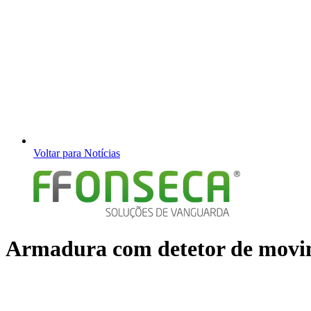
Voltar para Notícias
Armadura com detetor de movi