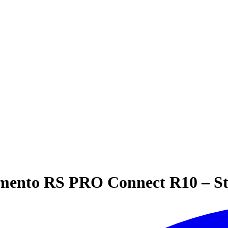
mento RS PRO Connect R10 – St