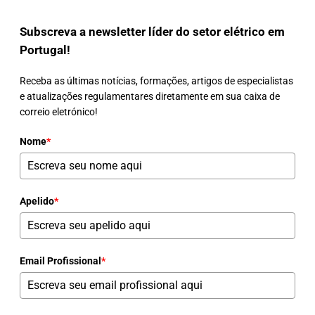
Subscreva a newsletter líder do setor elétrico em
Portugal!
Receba as últimas notícias, formações, artigos de especialistas
e atualizações regulamentares diretamente em sua caixa de
correio eletrónico!
Nome
*
Apelido
*
Email Profissional
*