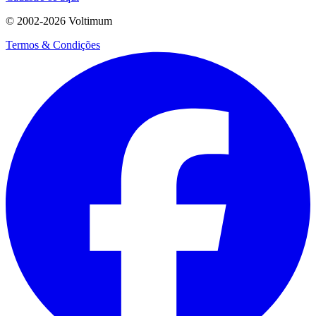
© 2002-
2026
Voltimum
Termos & Condições