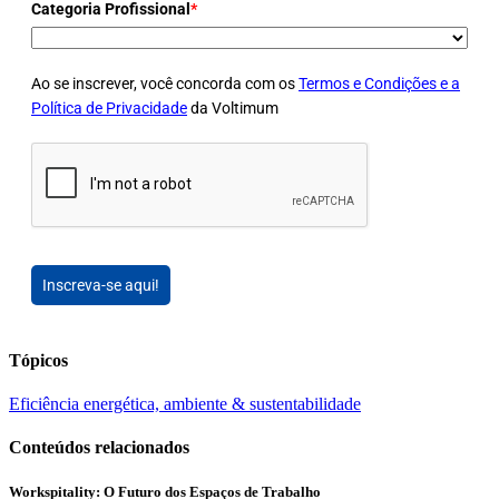
Categoria Profissional
*
Ao se inscrever, você concorda com os
Termos e Condições e a
Política de Privacidade
da Voltimum
Inscreva-se aqui!
Tópicos
Eficiência energética, ambiente & sustentabilidade
Conteúdos relacionados
Workspitality: O Futuro dos Espaços de Trabalho