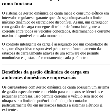
como funciona
O sistema de gestão dinâmica de carga mede o consumo elétrico em
intervalos regulares e garante que não seja ultrapassado o limite
máximo dinâmico de eletricidade disponível. Assim, um carregador
com gestão de carga consegue distribuir de forma inteligente a
corrente entre todos os veículos conectados, determinando a corrente
máxima disponível em cada momento.
O controlo inteligente da carga é assegurado por um controlador de
site, um dispositivo responsável pelo correto funcionamento das
estações de carregamento através de um software que permite
monitorizar e ajustar, até remotamente, cada parâmetro.
Benefícios da gestão dinâmica de carga em
ambientes domésticos e empresariais
Os carregadores com gestão dinâmica de carga possuem um sistema
de gestão especialmente concebido para contextos residenciais e
pequenas empresas. Isso permite carregar o veículo sem risco de
ultrapassar o limite de potência definido pelo contador —
particularmente útil em instalações ligadas a sistemas elétricos já
existentes.