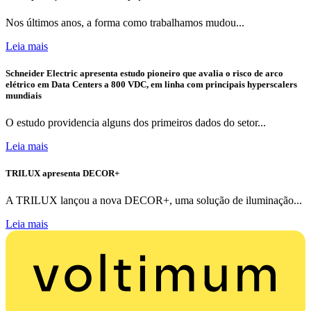
Nos últimos anos, a forma como trabalhamos mudou...
Leia mais
Schneider Electric apresenta estudo pioneiro que avalia o risco de arco
elétrico em Data Centers a 800 VDC, em linha com principais hyperscalers
mundiais
O estudo providencia alguns dos primeiros dados do setor...
Leia mais
TRILUX apresenta DECOR+
A TRILUX lançou a nova DECOR+, uma solução de iluminação...
Leia mais