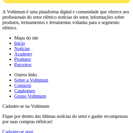
A Voltimum é uma plataforma digital e comunidade que oferece aos
profissionais do setor elétrico notícias do setor, informações sobre
produtos, treinamentos e ferramentas voltadas para o segmento
elétrico.
Mapa do site
Início
Notícias
Academy
Produtos
Parceiros
Outros links
Sobre a Voltimum
Contacto
Catalogues
Grupo Voltimum
Cadastre-se na Voltimum
Fique por dentro das últimas notícias do setor e ganhe recompensas
por suas compras elétricas!
Cadastre-se aqui