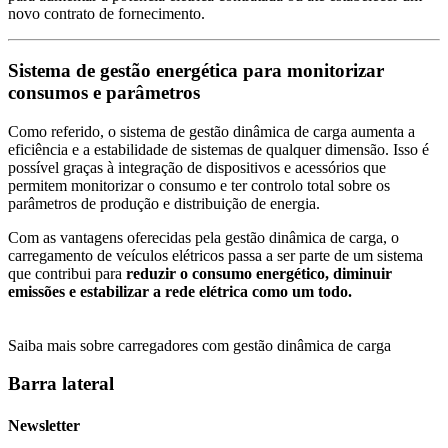
novo contrato de fornecimento.
Sistema de gestão energética para monitorizar
consumos e parâmetros
Como referido, o sistema de gestão dinâmica de carga aumenta a
eficiência e a estabilidade de sistemas de qualquer dimensão. Isso é
possível graças à integração de dispositivos e acessórios que
permitem monitorizar o consumo e ter controlo total sobre os
parâmetros de produção e distribuição de energia.
Com as vantagens oferecidas pela gestão dinâmica de carga, o
carregamento de veículos elétricos passa a ser parte de um sistema
que contribui para
reduzir o consumo energético, diminuir
emissões e estabilizar a rede elétrica como um todo.
Saiba mais sobre carregadores com gestão dinâmica de carga
Barra lateral
Newsletter