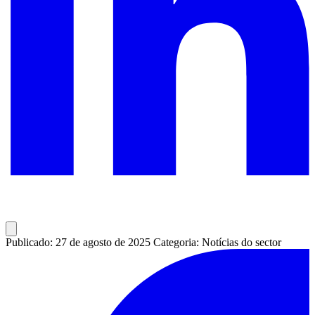
Publicado: 27 de agosto de 2025
Categoria: Notícias do sector