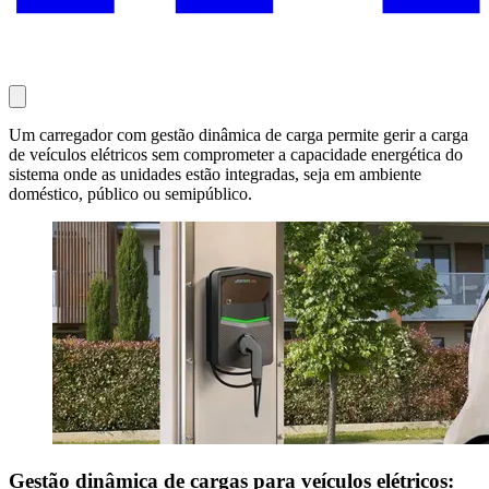
Um carregador com gestão dinâmica de carga permite gerir a carga
de veículos elétricos sem comprometer a capacidade energética do
sistema onde as unidades estão integradas, seja em ambiente
doméstico, público ou semipúblico.
Gestão dinâmica de cargas para veículos elétricos: