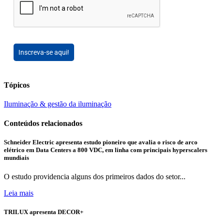
Inscreva-se aqui!
Tópicos
Iluminação & gestão da iluminação
Conteúdos relacionados
Schneider Electric apresenta estudo pioneiro que avalia o risco de arco
elétrico em Data Centers a 800 VDC, em linha com principais hyperscalers
mundiais
O estudo providencia alguns dos primeiros dados do setor...
Leia mais
TRILUX apresenta DECOR+