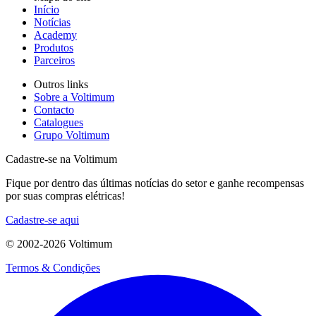
Início
Notícias
Academy
Produtos
Parceiros
Outros links
Sobre a Voltimum
Contacto
Catalogues
Grupo Voltimum
Cadastre-se na Voltimum
Fique por dentro das últimas notícias do setor e ganhe recompensas
por suas compras elétricas!
Cadastre-se aqui
© 2002-
2026
Voltimum
Termos & Condições