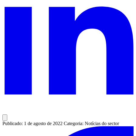
Publicado: 1 de agosto de 2022
Categoria: Notícias do sector