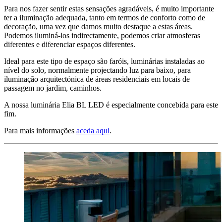
Para nos fazer sentir estas sensações agradáveis, é muito importante
ter a iluminação adequada, tanto em termos de conforto como de
decoração, uma vez que damos muito destaque a estas áreas.
Podemos iluminá-los indirectamente, podemos criar atmosferas
diferentes e diferenciar espaços diferentes.
Ideal para este tipo de espaço são faróis, luminárias instaladas ao
nível do solo, normalmente projectando luz para baixo, para
iluminação arquitectónica de áreas residenciais em locais de
passagem no jardim, caminhos.
A nossa luminária Elia BL LED é especialmente concebida para este
fim.
Para mais informações
aceda aqui
.