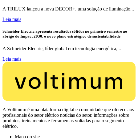
A TRILUX lançou a nova DECOR+, uma solução de iluminação...
Leia mais
Schneider Electric apresenta resultados sólidos no primeiro semestre ao
abrigo do Impact 2030, o novo plano estratégico de sustentabilidade
A Schneider Electric, líder global em tecnologia energética,...
Leia mais
A Voltimum é uma plataforma digital e comunidade que oferece aos
profissionais do setor elétrico notícias do setor, informações sobre
produtos, treinamentos e ferramentas voltadas para o segmento
elétrico.
Mapa do site