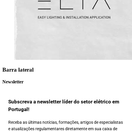
Barra lateral
Newsletter
Subscreva a newsletter líder do setor elétrico em
Portugal!
Receba as últimas notícias, formações, artigos de especialistas
e atualizações regulamentares diretamente em sua caixa de