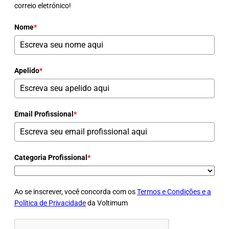
correio eletrónico!
Nome
*
Apelido
*
Email Profissional
*
Categoria Profissional
*
Ao se inscrever, você concorda com os
Termos e Condições e a
Política de Privacidade
da Voltimum