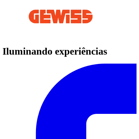
Iluminando experiências