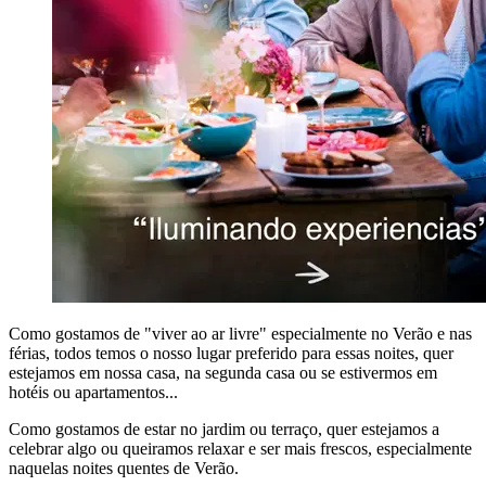
Como gostamos de "viver ao ar livre" especialmente no Verão e nas
férias, todos temos o nosso lugar preferido para essas noites, quer
estejamos em nossa casa, na segunda casa ou se estivermos em
hotéis ou apartamentos...
Como gostamos de estar no jardim ou terraço, quer estejamos a
celebrar algo ou queiramos relaxar e ser mais frescos, especialmente
naquelas noites quentes de Verão.