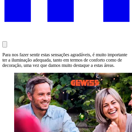
Para nos fazer sentir estas sensações agradáveis, é muito importante
ter a iluminação adequada, tanto em termos de conforto como de
decoração, uma vez que damos muito destaque a estas áreas.