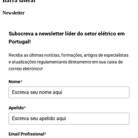
Barra lateral
Newsletter
Subscreva a newsletter líder do setor elétrico em
Portugal!
Receba as últimas notícias, formações, artigos de especialistas
e atualizações regulamentares diretamente em sua caixa de
correio eletrónico!
Nome
*
Apelido
*
Email Profissional
*