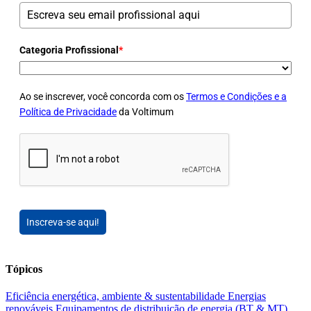
Categoria Profissional
*
Ao se inscrever, você concorda com os
Termos e Condições e a
Política de Privacidade
da Voltimum
Inscreva-se aqui!
Tópicos
Eficiência energética, ambiente & sustentabilidade
Energias
renováveis
Equipamentos de distribuição de energia (BT & MT)