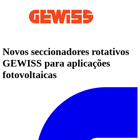
Novos seccionadores rotativos
GEWISS para aplicações
fotovoltaicas