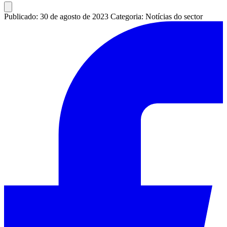
Publicado: 30 de agosto de 2023
Categoria: Notícias do sector