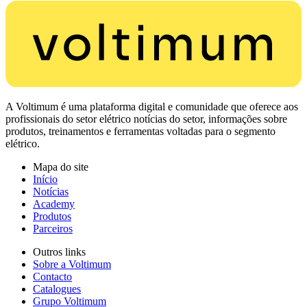
A Voltimum é uma plataforma digital e comunidade que oferece aos
profissionais do setor elétrico notícias do setor, informações sobre
produtos, treinamentos e ferramentas voltadas para o segmento
elétrico.
Mapa do site
Início
Notícias
Academy
Produtos
Parceiros
Outros links
Sobre a Voltimum
Contacto
Catalogues
Grupo Voltimum