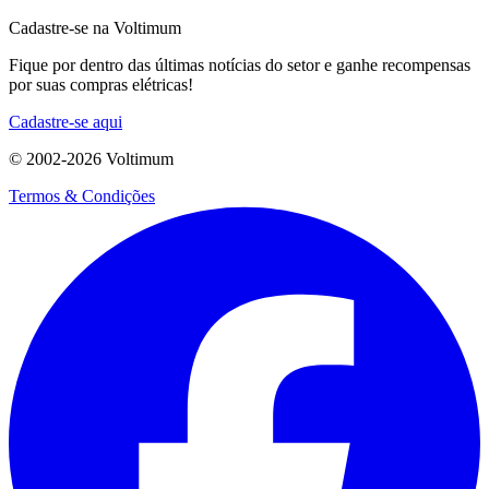
Cadastre-se na Voltimum
Fique por dentro das últimas notícias do setor e ganhe recompensas
por suas compras elétricas!
Cadastre-se aqui
© 2002-
2026
Voltimum
Termos & Condições