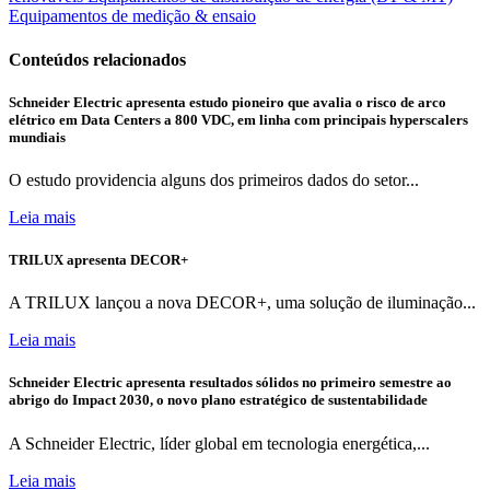
Equipamentos de medição & ensaio
Conteúdos relacionados
Schneider Electric apresenta estudo pioneiro que avalia o risco de arco
elétrico em Data Centers a 800 VDC, em linha com principais hyperscalers
mundiais
O estudo providencia alguns dos primeiros dados do setor...
Leia mais
TRILUX apresenta DECOR+
A TRILUX lançou a nova DECOR+, uma solução de iluminação...
Leia mais
Schneider Electric apresenta resultados sólidos no primeiro semestre ao
abrigo do Impact 2030, o novo plano estratégico de sustentabilidade
A Schneider Electric, líder global em tecnologia energética,...
Leia mais