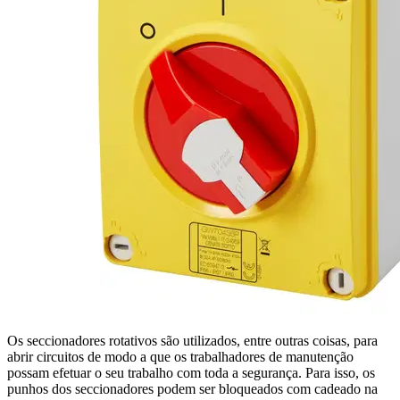
Os seccionadores rotativos são utilizados, entre outras coisas, para
abrir circuitos de modo a que os trabalhadores de manutenção
possam efetuar o seu trabalho com toda a segurança. Para isso, os
punhos dos seccionadores podem ser bloqueados com cadeado na