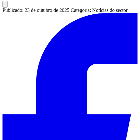
Publicado: 23 de outubro de 2025
Categoria: Notícias do sector