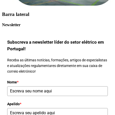
Barra lateral
Newsletter
Subscreva a newsletter líder do setor elétrico em
Portugal!
Receba as últimas notícias, formações, artigos de especialistas
e atualizações regulamentares diretamente em sua caixa de
correio eletrónico!
Nome
*
Apelido
*