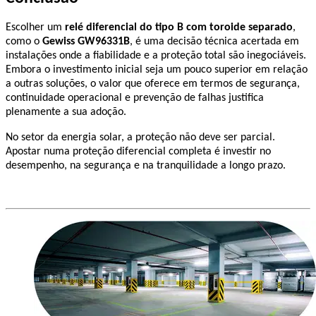
Escolher um 
relé diferencial do tipo B com toroide separado
, 
como o 
Gewiss GW96331B
, é uma decisão técnica acertada em 
instalações onde a fiabilidade e a proteção total são inegociáveis. 
Embora o investimento inicial seja um pouco superior em relação 
a outras soluções, o valor que oferece em termos de segurança, 
continuidade operacional e prevenção de falhas justifica 
plenamente a sua adoção.
No setor da energia solar, a proteção não deve ser parcial. 
Apostar numa proteção diferencial completa é investir no 
desempenho, na segurança e na tranquilidade a longo prazo.