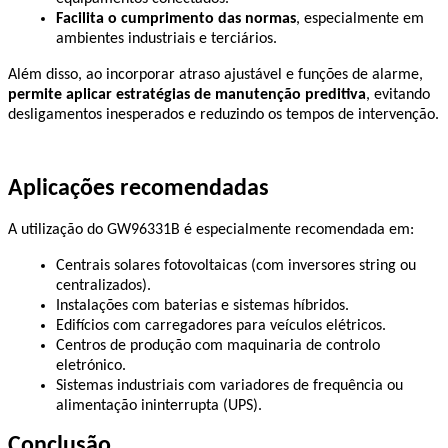
Facilita o cumprimento das normas
, especialmente em 
ambientes industriais e terciários.
Além disso, ao incorporar atraso ajustável e funções de alarme, 
permite aplicar estratégias de manutenção preditiva
, evitando 
desligamentos inesperados e reduzindo os tempos de intervenção.
Aplicações recomendadas
A utilização do GW96331B é especialmente recomendada em:
Centrais solares fotovoltaicas (com inversores string ou 
centralizados).
Instalações com baterias e sistemas híbridos.
Edifícios com carregadores para veículos elétricos.
Centros de produção com maquinaria de controlo 
eletrónico.
Sistemas industriais com variadores de frequência ou 
alimentação ininterrupta (UPS).
Conclusão