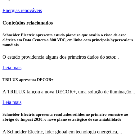
Energias renováveis
Conteúdos relacionados
Schneider Electric apresenta estudo pioneiro que avalia o risco de arco
elétrico em Data Centers a 800 VDC, em linha com principais hyperscalers
mundiais
O estudo providencia alguns dos primeiros dados do setor...
Leia mais
TRILUX apresenta DECOR+
A TRILUX lançou a nova DECOR+, uma solução de iluminação...
Leia mais
Schneider Electric apresenta resultados sólidos no primeiro semestre ao
abrigo do Impact 2030, o novo plano estratégico de sustentabilidade
A Schneider Electric, líder global em tecnologia energética,...