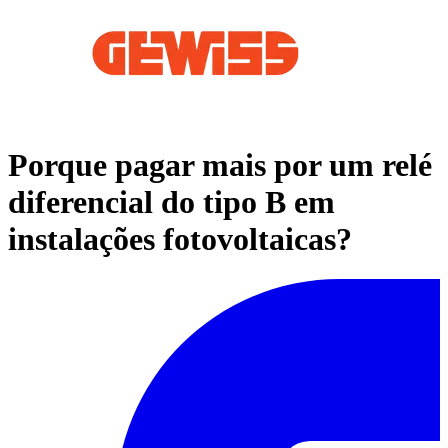
Porque pagar mais por um relé
diferencial do tipo B em
instalações fotovoltaicas?