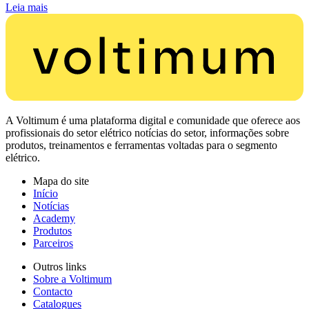
Leia mais
A Voltimum é uma plataforma digital e comunidade que oferece aos
profissionais do setor elétrico notícias do setor, informações sobre
produtos, treinamentos e ferramentas voltadas para o segmento
elétrico.
Mapa do site
Início
Notícias
Academy
Produtos
Parceiros
Outros links
Sobre a Voltimum
Contacto
Catalogues