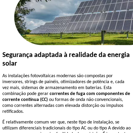
Segurança adaptada à realidade da energia 
solar
As instalações fotovoltaicas modernas são compostas por 
inversores, strings de painéis, otimizadores de potência e, cada 
vez mais, sistemas de armazenamento em baterias. Esta 
combinação pode gerar 
correntes de fuga com componentes de 
corrente contínua (CC)
 ou formas de onda não convencionais, 
como correntes alternadas com elevada distorção ou impulsos 
retificados.
É relativamente comum ver que, neste tipo de instalação, se 
utilizam diferenciais tradicionais do tipo AC ou do tipo A devido ao 