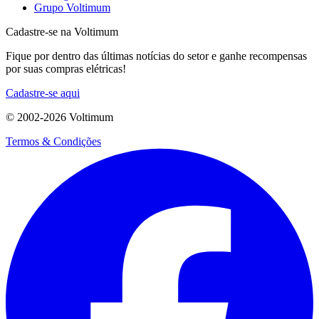
Grupo Voltimum
Cadastre-se na Voltimum
Fique por dentro das últimas notícias do setor e ganhe recompensas
por suas compras elétricas!
Cadastre-se aqui
© 2002-
2026
Voltimum
Termos & Condições