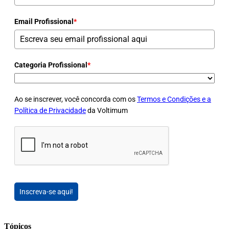
Email Profissional
*
Categoria Profissional
*
Ao se inscrever, você concorda com os
Termos e Condições e a
Política de Privacidade
da Voltimum
Inscreva-se aqui!
Tópicos