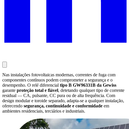
Nas instalações fotovoltaicas modernas, correntes de fuga com
componentes contínuos podem comprometer a segurança e o
desempenho. O relé diferencial
tipo B GW96331B da Gewiss
garante
proteção total e fiável
, detetando qualquer tipo de corrente
residual — CA, pulsante, CC pura ou de alta frequência. Com
design modular e toroide separado, adapta-se a qualquer instalação,
oferecendo
segurança, continuidade e conformidade
em
ambientes residenciais, terciários e industriais.