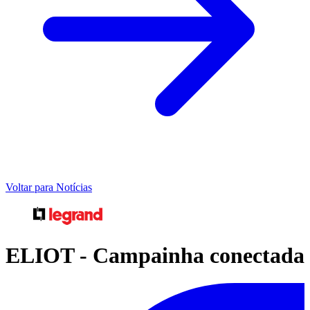
Voltar para Notícias
ELIOT - Campainha conectada