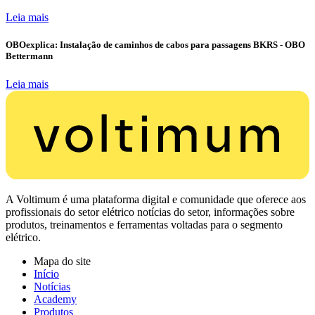
Leia mais
OBOexplica: Instalação de caminhos de cabos para passagens BKRS - OBO
Bettermann
Leia mais
A Voltimum é uma plataforma digital e comunidade que oferece aos
profissionais do setor elétrico notícias do setor, informações sobre
produtos, treinamentos e ferramentas voltadas para o segmento
elétrico.
Mapa do site
Início
Notícias
Academy
Produtos