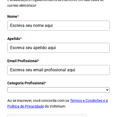
correio eletrónico!
Nome
*
Apelido
*
Email Profissional
*
Categoria Profissional
*
Ao se inscrever, você concorda com os
Termos e Condições e a
Política de Privacidade
da Voltimum