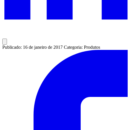
Publicado: 16 de janeiro de 2017
Categoria: Produtos