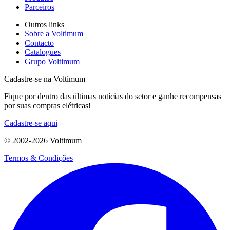
Parceiros
Outros links
Sobre a Voltimum
Contacto
Catalogues
Grupo Voltimum
Cadastre-se na Voltimum
Fique por dentro das últimas notícias do setor e ganhe recompensas
por suas compras elétricas!
Cadastre-se aqui
© 2002-
2026
Voltimum
Termos & Condições