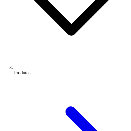
Produtos