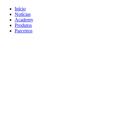
Início
Notícias
Academy
Produtos
Parceiros