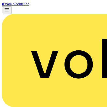
Ir para o conteúdo