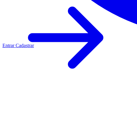
Entrar
Cadastrar