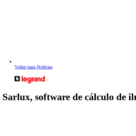
Voltar para Notícias
Sarlux, software de cálculo de 