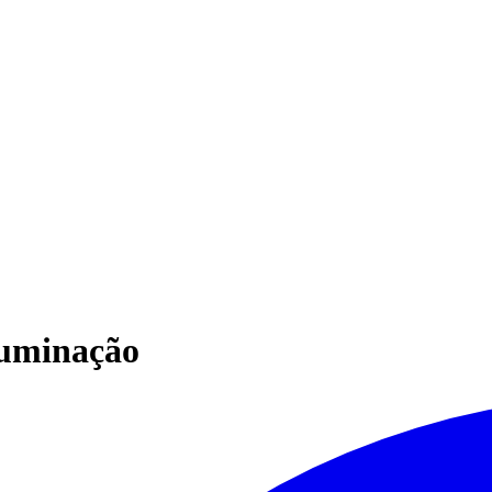
iluminação