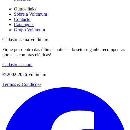
Outros links
Sobre a Voltimum
Contacto
Catalogues
Grupo Voltimum
Cadastre-se na Voltimum
Fique por dentro das últimas notícias do setor e ganhe recompensas
por suas compras elétricas!
Cadastre-se aqui
© 2002-
2026
Voltimum
Termos & Condições