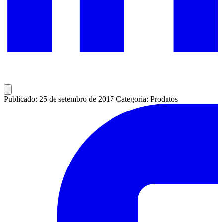
Publicado: 25 de setembro de 2017
Categoria: Produtos