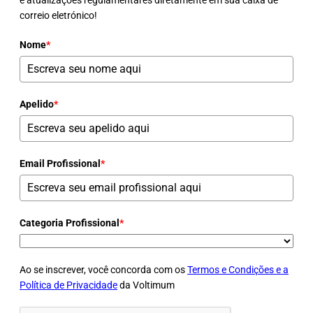
correio eletrónico!
Nome
*
Apelido
*
Email Profissional
*
Categoria Profissional
*
Ao se inscrever, você concorda com os
Termos e Condições e a
Política de Privacidade
da Voltimum