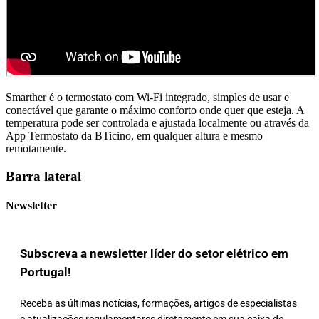
Smarther é o termostato com Wi-Fi integrado, simples de usar e
conectável que garante o máximo conforto onde quer que esteja. A
temperatura pode ser controlada e ajustada localmente ou através da
App Termostato da BTicino, em qualquer altura e mesmo
remotamente.
Barra lateral
Newsletter
Subscreva a newsletter líder do setor elétrico em
Portugal!
Receba as últimas notícias, formações, artigos de especialistas
e atualizações regulamentares diretamente em sua caixa de