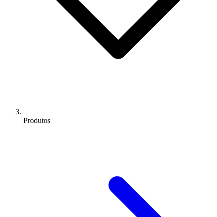
Produtos