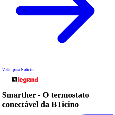
Voltar para Notícias
Smarther - O termostato
conectável da BTicino