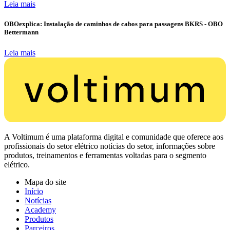
Leia mais
OBOexplica: Instalação de caminhos de cabos para passagens BKRS - OBO
Bettermann
Leia mais
A Voltimum é uma plataforma digital e comunidade que oferece aos
profissionais do setor elétrico notícias do setor, informações sobre
produtos, treinamentos e ferramentas voltadas para o segmento
elétrico.
Mapa do site
Início
Notícias
Academy
Produtos
Parceiros