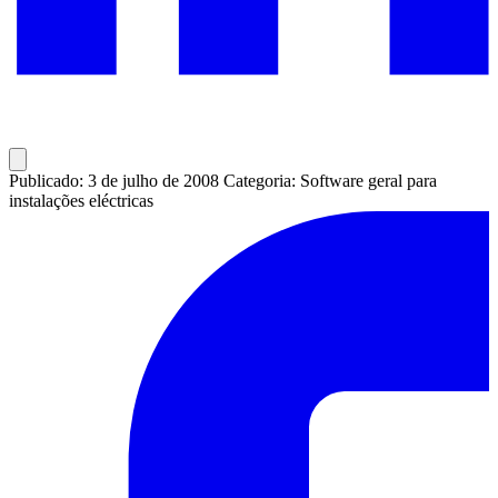
Publicado: 3 de julho de 2008
Categoria: Software geral para
instalações eléctricas