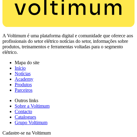
A Voltimum é uma plataforma digital e comunidade que oferece aos
profissionais do setor elétrico notícias do setor, informações sobre
produtos, treinamentos e ferramentas voltadas para o segmento
elétrico.
Mapa do site
Início
Notícias
Academy
Produtos
Parceiros
Outros links
Sobre a Voltimum
Contacto
Catalogues
Grupo Voltimum
Cadastre-se na Voltimum