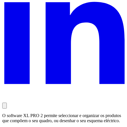
O software XL PRO 2 permite seleccionar e organizar os produtos
que compõem o seu quadro, ou desenhar o seu esquema eléctrico.