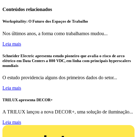
Conteúdos relacionados
Workspitality: O Futuro dos Espaços de Trabalho
Nos últimos anos, a forma como trabalhamos mudou...
Leia mais
Schneider Electric apresenta estudo pioneiro que avalia o risco de arco
elétrico em Data Centers a 800 VDC, em linha com principais hyperscalers
mundiais
O estudo providencia alguns dos primeiros dados do setor...
Leia mais
TRILUX apresenta DECOR+
A TRILUX lançou a nova DECOR+, uma solução de iluminação...
Leia mais