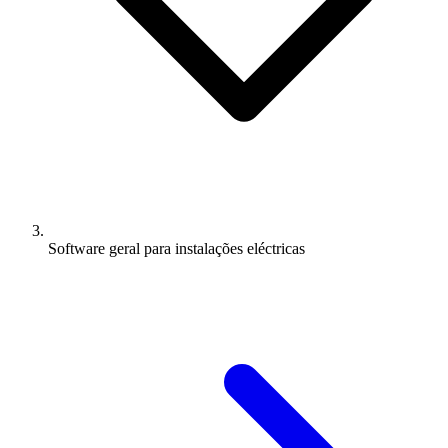
Software geral para instalações eléctricas