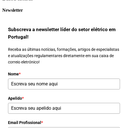
Newsletter
Subscreva a newsletter líder do setor elétrico em
Portugal!
Receba as últimas notícias, formações, artigos de especialistas
e atualizações regulamentares diretamente em sua caixa de
correio eletrónico!
Nome
*
Apelido
*
Email Profissional
*