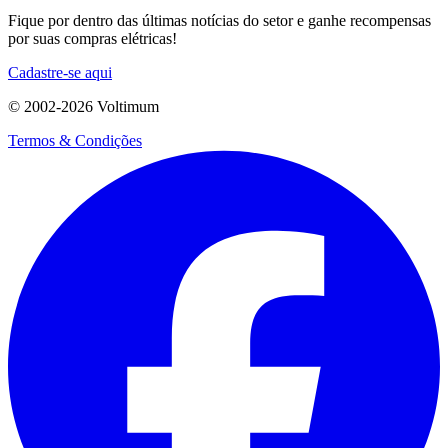
Fique por dentro das últimas notícias do setor e ganhe recompensas
por suas compras elétricas!
Cadastre-se aqui
© 2002-
2026
Voltimum
Termos & Condições