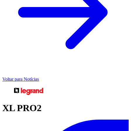
Voltar para Notícias
XL PRO2