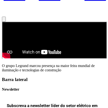
O grupo Legrand marcou presença na maior feira mundial de
iluminação e tecnologias de construção
Barra lateral
Newsletter
Subscreva a newsletter líder do setor elétrico em