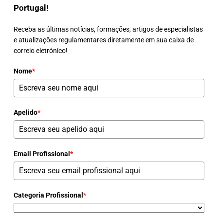
Portugal!
Receba as últimas notícias, formações, artigos de especialistas
e atualizações regulamentares diretamente em sua caixa de
correio eletrónico!
Nome
*
Apelido
*
Email Profissional
*
Categoria Profissional
*