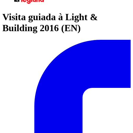
Visita guiada à Light &
Building 2016 (EN)