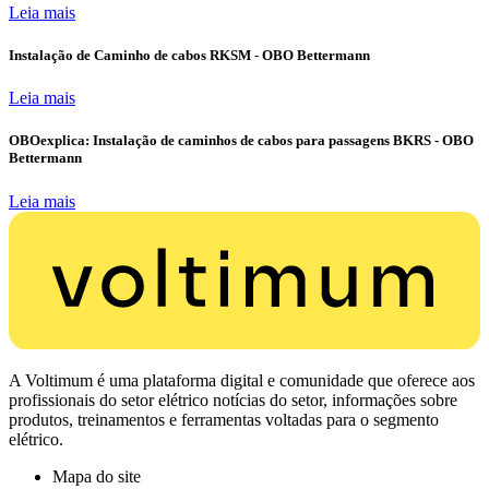
Leia mais
Instalação de Caminho de cabos RKSM - OBO Bettermann
Leia mais
OBOexplica: Instalação de caminhos de cabos para passagens BKRS - OBO
Bettermann
Leia mais
A Voltimum é uma plataforma digital e comunidade que oferece aos
profissionais do setor elétrico notícias do setor, informações sobre
produtos, treinamentos e ferramentas voltadas para o segmento
elétrico.
Mapa do site