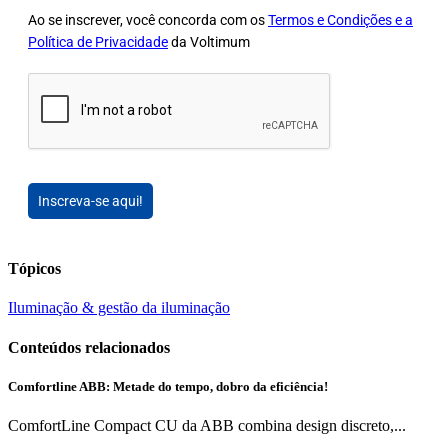
Ao se inscrever, você concorda com os
Termos e Condições e a
Política de Privacidade
da Voltimum
Inscreva-se aqui!
Tópicos
Iluminação & gestão da iluminação
Conteúdos relacionados
Comfortline ABB: Metade do tempo, dobro da eficiência!
ComfortLine Compact CU da ABB combina design discreto,...