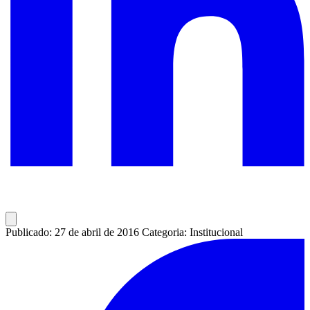
Publicado: 27 de abril de 2016
Categoria: Institucional