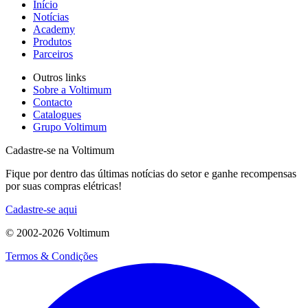
Início
Notícias
Academy
Produtos
Parceiros
Outros links
Sobre a Voltimum
Contacto
Catalogues
Grupo Voltimum
Cadastre-se na Voltimum
Fique por dentro das últimas notícias do setor e ganhe recompensas
por suas compras elétricas!
Cadastre-se aqui
© 2002-
2026
Voltimum
Termos & Condições