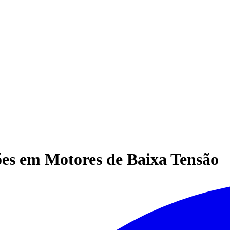
ões em Motores de Baixa Tensão