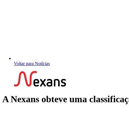
Voltar para Notícias
A Nexans obteve uma classific