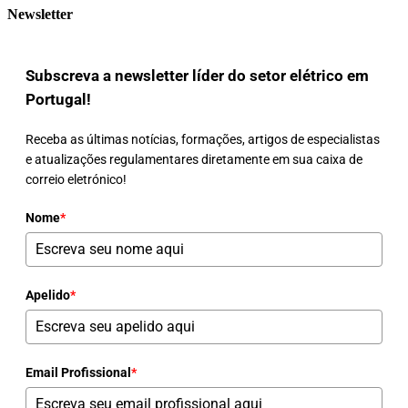
Newsletter
Subscreva a newsletter líder do setor elétrico em
Portugal!
Receba as últimas notícias, formações, artigos de especialistas
e atualizações regulamentares diretamente em sua caixa de
correio eletrónico!
Nome
*
Apelido
*
Email Profissional
*