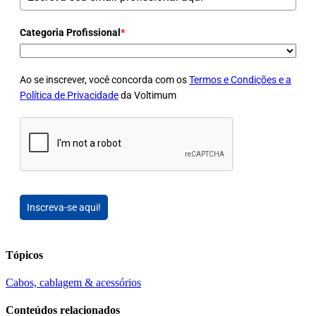
Categoria Profissional
*
Ao se inscrever, você concorda com os
Termos e Condições e a
Política de Privacidade
da Voltimum
Inscreva-se aqui!
Tópicos
Cabos, cablagem & acessórios
Conteúdos relacionados