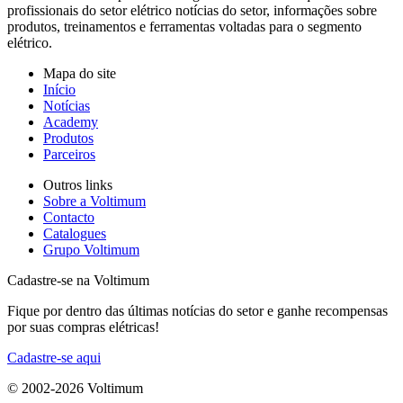
profissionais do setor elétrico notícias do setor, informações sobre
produtos, treinamentos e ferramentas voltadas para o segmento
elétrico.
Mapa do site
Início
Notícias
Academy
Produtos
Parceiros
Outros links
Sobre a Voltimum
Contacto
Catalogues
Grupo Voltimum
Cadastre-se na Voltimum
Fique por dentro das últimas notícias do setor e ganhe recompensas
por suas compras elétricas!
Cadastre-se aqui
© 2002-
2026
Voltimum