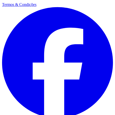
Termos & Condições