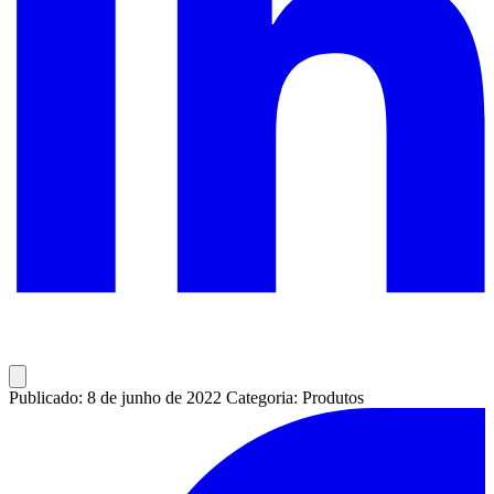
Publicado: 8 de junho de 2022
Categoria: Produtos