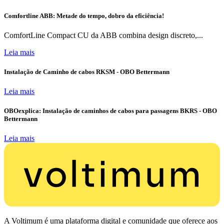
Comfortline ABB: Metade do tempo, dobro da eficiência!
ComfortLine Compact CU da ABB combina design discreto,...
Leia mais
Instalação de Caminho de cabos RKSM - OBO Bettermann
Leia mais
OBOexplica: Instalação de caminhos de cabos para passagens BKRS - OBO
Bettermann
Leia mais
A Voltimum é uma plataforma digital e comunidade que oferece aos