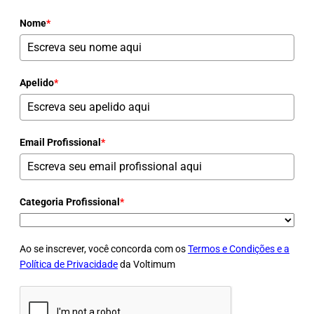
Nome
*
Apelido
*
Email Profissional
*
Categoria Profissional
*
Ao se inscrever, você concorda com os
Termos e Condições e a
Política de Privacidade
da Voltimum