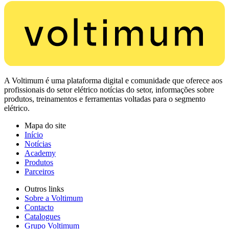
A Voltimum é uma plataforma digital e comunidade que oferece aos
profissionais do setor elétrico notícias do setor, informações sobre
produtos, treinamentos e ferramentas voltadas para o segmento
elétrico.
Mapa do site
Início
Notícias
Academy
Produtos
Parceiros
Outros links
Sobre a Voltimum
Contacto
Catalogues
Grupo Voltimum