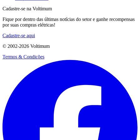
Cadastre-se na Voltimum
Fique por dentro das últimas notícias do setor e ganhe recompensas
por suas compras elétricas!
Cadastre-se aqui
© 2002-
2026
Voltimum
Termos & Condições