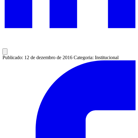
Publicado: 12 de dezembro de 2016
Categoria: Institucional