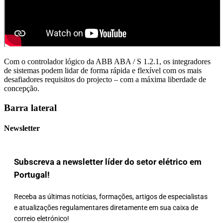
Com o controlador lógico da ABB ABA / S 1.2.1, os integradores
de sistemas podem lidar de forma rápida e flexível com os mais
desafiadores requisitos do projecto – com a máxima liberdade de
concepção.
Barra lateral
Newsletter
Subscreva a newsletter líder do setor elétrico em
Portugal!
Receba as últimas notícias, formações, artigos de especialistas
e atualizações regulamentares diretamente em sua caixa de
correio eletrónico!