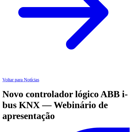
Voltar para Notícias
Novo controlador lógico ABB i-
bus KNX — Webinário de
apresentação