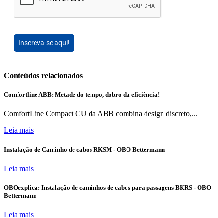
Inscreva-se aqui!
Conteúdos relacionados
Comfortline ABB: Metade do tempo, dobro da eficiência!
ComfortLine Compact CU da ABB combina design discreto,...
Leia mais
Instalação de Caminho de cabos RKSM - OBO Bettermann
Leia mais
OBOexplica: Instalação de caminhos de cabos para passagens BKRS - OBO
Bettermann
Leia mais