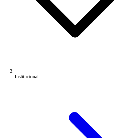
Institucional