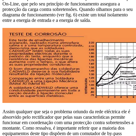
On-Line, que pelo seu princípio de funcionamento assegura a
protecção da carga contra sobretensões. Quando olhamos para o seu
diagrama de funcionamento (ver fig. 6) existe um total isolamento
entre a energia de entrada e a energia de saída.
Assim qualquer que seja o problema oriundo da rede eléctrica ele é
absorvido pelo rectificador que pelas suas características permite
funcionar em coordenação com uma protecção contra sobretensões a
montante. Como ressalva, é importante referir que a maioria dos
equipamentos deste tipo dispõem de um comutador de by-pass