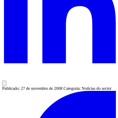
Publicado: 27 de novembro de 2008
Categoria: Notícias do sector