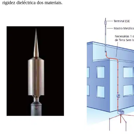
rigidez dieléctrica dos materiais.