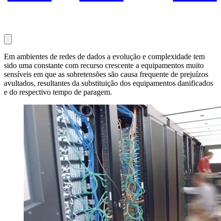
Em ambientes de redes de dados a evolução e complexidade tem
sido uma constante com recurso crescente a equipamentos muito
sensíveis em que as sobretensões são causa frequente de prejuízos
avultados, resultantes da substituição dos equipamentos danificados
e do respectivo tempo de paragem.