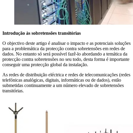
Introdução às sobretensões transitórias
O objectivo deste artigo é analisar o impacto e as potenciais soluções
para a problemática da protecção contra sobretensões em redes de
dados. No entanto só será possível fazê-lo abordando a temática da
protecção contra sobretensões no seu todo, desta forma é importante
conseguir uma protecção global da instalação.
As redes de distribuição eléctrica e redes de telecomunicações (redes
telefónicas analógicas, digitais, informáticas ou de dados), estão
submetidas continuamente a um número elevado de sobretensões
transitórias.