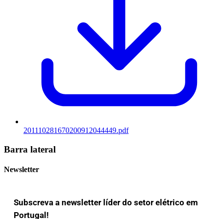
201110281670200912044449.pdf
Barra lateral
Newsletter
Subscreva a newsletter líder do setor elétrico em
Portugal!