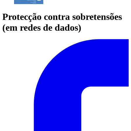
Protecção contra sobretensões
(em redes de dados)