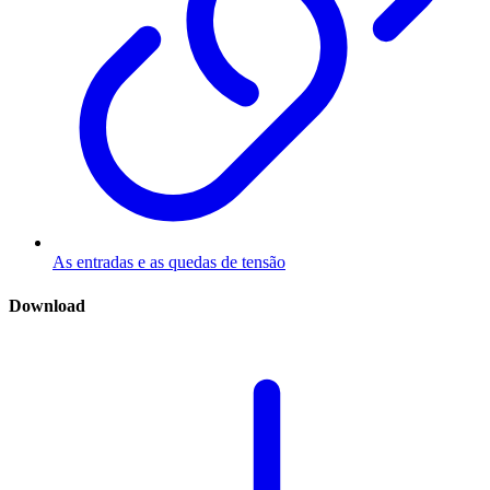
As entradas e as quedas de tensão
Download