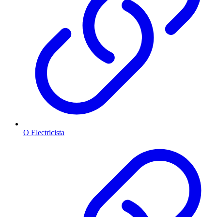
O Electricista