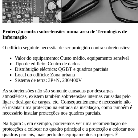
Protecção contra sobretensões numa área de Tecnologias de
Informação
O edifício seguinte necessita de ser protegido contra sobretensões:
Valor do equipamento: Custo médio, equipamento sensível
Tipo de edifício: Centro de dados
Distribuição eléctrica: QGBT e quadros parciais
Local do edifício: Zona urbana
Sistema de terra: 3P+N, 230/400V
As sobretensões não são somente causadas por descargas
atmosféricas, existem também sobretensões internas causadas pelo
ligar e desligar de cargas, etc. Consequentemente é necessário não
só instalar uma protecção na entrada da instalação, como também é
necessário instalar protecções nos quadros parciais.
Na figura 5, em exemplo, poderemos ver uma recomendação de
protecções a colocar no quadro principal e a protecção a colocar nos
quadros parciais, mais perto dos equipamentos a proteger. É