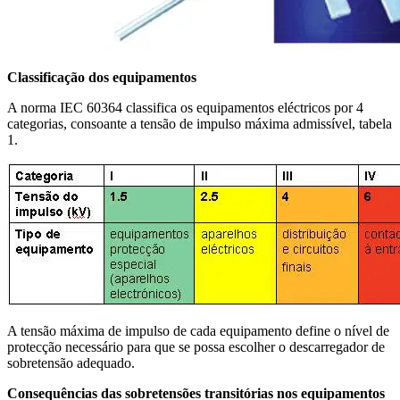
Classificação dos equipamentos
A norma IEC 60364 classifica os equipamentos eléctricos por 4
categorias, consoante a tensão de impulso máxima admissível, tabela
1.
A tensão máxima de impulso de cada equipamento define o nível de
protecção necessário para que se possa escolher o descarregador de
sobretensão adequado.
Consequências das sobretensões transitórias nos equipamentos