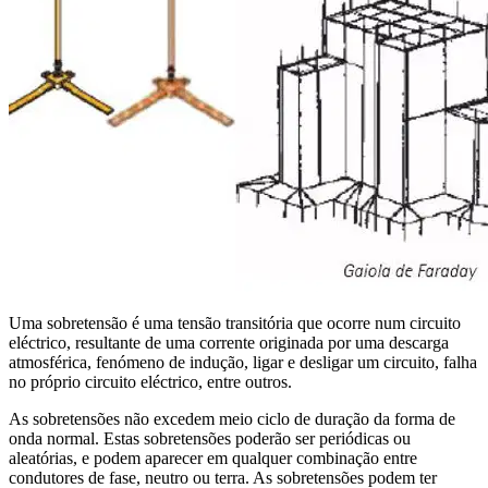
Uma sobretensão é uma tensão transitória que ocorre num circuito
eléctrico, resultante de uma corrente originada por uma descarga
atmosférica, fenómeno de indução, ligar e desligar um circuito, falha
no próprio circuito eléctrico, entre outros.
As sobretensões não excedem meio ciclo de duração da forma de
onda normal. Estas sobretensões poderão ser periódicas ou
aleatórias, e podem aparecer em qualquer combinação entre
condutores de fase, neutro ou terra. As sobretensões podem ter