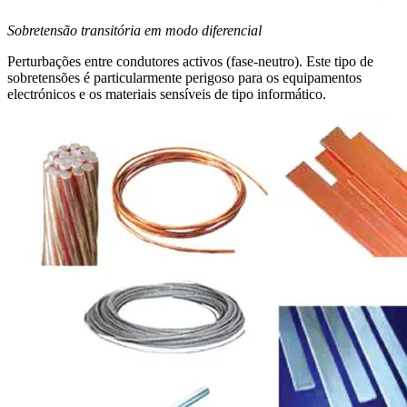
Sobretensão transitória em modo diferencial
Perturbações entre condutores activos (fase-neutro). Este tipo de
sobretensões é particularmente perigoso para os equipamentos
electrónicos e os materiais sensíveis de tipo informático.