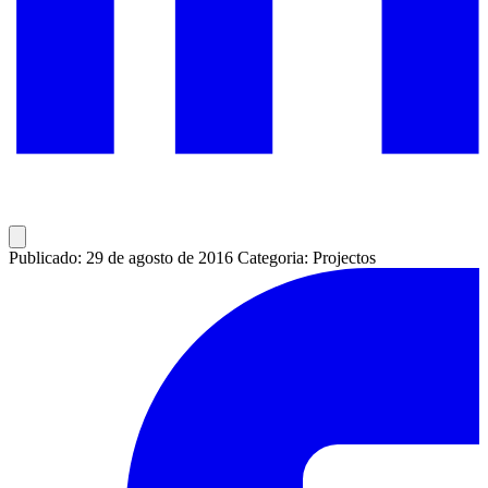
Publicado: 29 de agosto de 2016
Categoria: Projectos