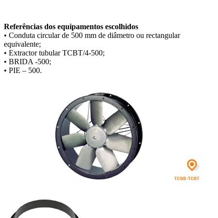
Referências dos equipamentos escolhidos
• Conduta circular de 500 mm de diâmetro ou rectangular
equivalente;
• Extractor tubular TCBT/4-500;
• BRIDA -500;
• PIE – 500.