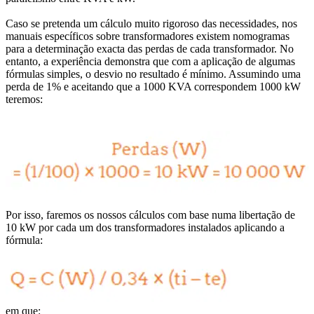
Caso se pretenda um cálculo muito rigoroso das necessidades, nos
manuais específicos sobre transformadores existem nomogramas
para a determinação exacta das perdas de cada transformador. No
entanto, a experiência demonstra que com a aplicação de algumas
fórmulas simples, o desvio no resultado é mínimo. Assumindo uma
perda de 1% e aceitando que a 1000 KVA correspondem 1000 kW
teremos:
Por isso, faremos os nossos cálculos com base numa libertação de
10 kW por cada um dos transformadores instalados aplicando a
fórmula:
em que: