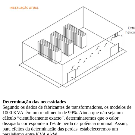
Determinação das necessidades
Segundo os dados de fabricantes de transformadores, os modelos de
1000 KVA têm um rendimento de 99%. Ainda que não seja um
cálculo “cientificamente exacto”, determinaremos que o calor
dissipado corresponde a 1% de perda da potência nominal. Assim,
para efeitos da determinação das perdas, estabeleceremos um
paralelismo entre KVA e kW.