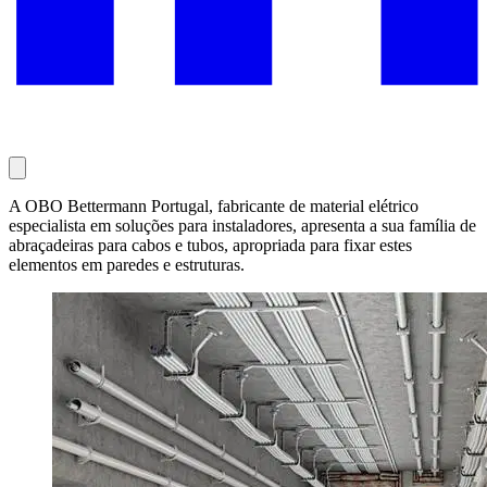
A OBO Bettermann Portugal, fabricante de material elétrico
especialista em soluções para instaladores, apresenta a sua família de
abraçadeiras para cabos e tubos, apropriada para fixar estes
elementos em paredes e estruturas.