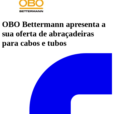
OBO Bettermann apresenta a
sua oferta de abraçadeiras
para cabos e tubos