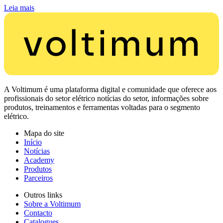
Leia mais
A Voltimum é uma plataforma digital e comunidade que oferece aos
profissionais do setor elétrico notícias do setor, informações sobre
produtos, treinamentos e ferramentas voltadas para o segmento
elétrico.
Mapa do site
Início
Notícias
Academy
Produtos
Parceiros
Outros links
Sobre a Voltimum
Contacto
Catalogues