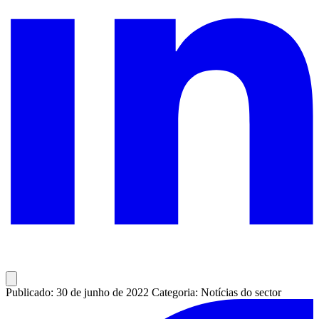
Publicado: 30 de junho de 2022
Categoria: Notícias do sector