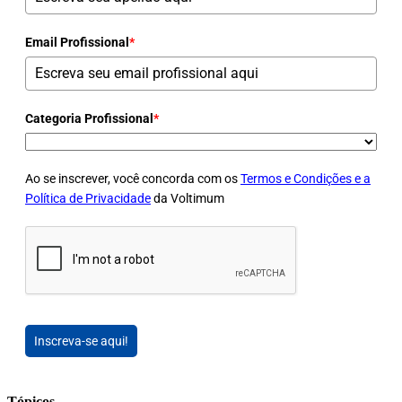
Email Profissional
*
Categoria Profissional
*
Ao se inscrever, você concorda com os
Termos e Condições e a
Política de Privacidade
da Voltimum
Inscreva-se aqui!
Tópicos