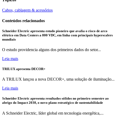
Cabos, cablagem & acessórios
Conteúdos relacionados
Schneider Electric apresenta estudo pioneiro que avalia o risco de arco
elétrico em Data Centers a 800 VDC, em linha com principais hyperscalers
mundiais
O estudo providencia alguns dos primeiros dados do setor...
Leia mais
TRILUX apresenta DECOR+
A TRILUX lançou a nova DECOR+, uma solução de iluminação...
Leia mais
Schneider Electric apresenta resultados sólidos no primeiro semestre ao
abrigo do Impact 2030, o novo plano estratégico de sustentabilidade
A Schneider Electric, líder global em tecnologia energética,...