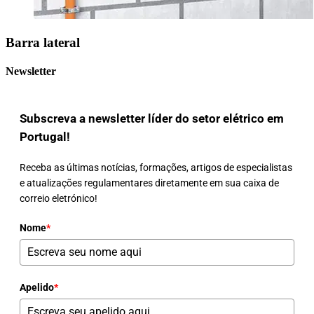
Barra lateral
Newsletter
Subscreva a newsletter líder do setor elétrico em
Portugal!
Receba as últimas notícias, formações, artigos de especialistas
e atualizações regulamentares diretamente em sua caixa de
correio eletrónico!
Nome
*
Apelido
*