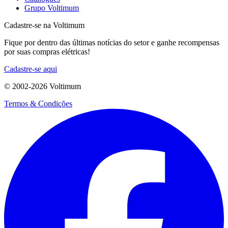
Grupo Voltimum
Cadastre-se na Voltimum
Fique por dentro das últimas notícias do setor e ganhe recompensas
por suas compras elétricas!
Cadastre-se aqui
© 2002-
2026
Voltimum
Termos & Condições